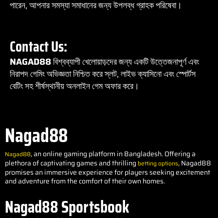
পারেন, আপনার সমস্যা সমাধানের জন্য উপলব্ধ গ্রাহক পরিষেবা।
Contact Us:
NAGAD88
বিশ্বব্যাপী খেলোয়াড়দের জন্য একটি উত্তেজনাপূর্ণ এবং
নিরাপদ গেমিং অভিজ্ঞতা নিশ্চিত করে স্লট, লাইভ ক্যাসিনো এবং স্পোর্টস
বেটিং সহ শীর্ষস্থানীয় অনলাইন গেম অফার করে।
Nagad88
, an online gaming platform in Bangladesh. Offering a
Nagad88
plethora of captivating games and thrilling
, Nagad88
betting options
promises an immersive experience for players seeking excitement
and adventure from the comfort of their own homes.
Nagad88 Sportsbook