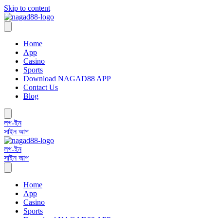
Skip to content
Home
App
Casino
Sports
Download NAGAD88 APP
Contact Us
Blog
লগ-ইন
সাইন আপ
লগ-ইন
সাইন আপ
Home
App
Casino
Sports