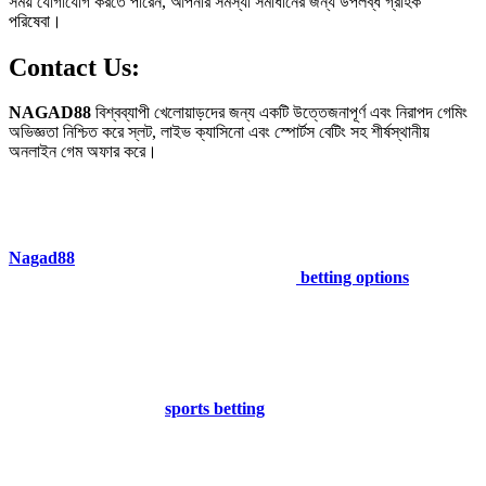
সময় যোগাযোগ করতে পারেন, আপনার সমস্যা সমাধানের জন্য উপলব্ধ গ্রাহক
পরিষেবা।
Contact Us:
NAGAD88
বিশ্বব্যাপী খেলোয়াড়দের জন্য একটি উত্তেজনাপূর্ণ এবং নিরাপদ গেমিং
অভিজ্ঞতা নিশ্চিত করে স্লট, লাইভ ক্যাসিনো এবং স্পোর্টস বেটিং সহ শীর্ষস্থানীয়
অনলাইন গেম অফার করে।
Nagad88
Nagad88
, an online gaming platform in Bangladesh. Offering a
plethora of captivating games and thrilling
betting options
,
Nagad88 promises an immersive experience for players seeking
excitement and adventure from the comfort of their own homes.
Nagad88 Sportsbook
Dive into the world of
sports betting
with
Nagad88’s Sportsbook
,
featuring a diverse selection of sports and events including football,
basketball, tennis, and more. With enticing odds, live betting
features, and exclusive promotions, Nagad88 guarantees an