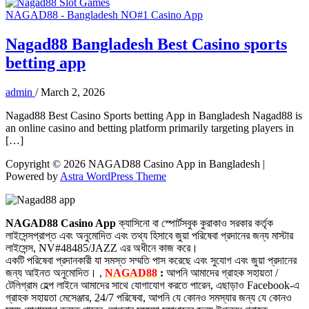
NAGAD88 - Bangladesh NO#1 Casino App
Nagad88 Bangladesh Best Casino sports
betting app
admin
/
March 2, 2026
Nagad88 Best Casino Sports betting App in Bangladesh Nagad88 is
an online casino and betting platform primarily targeting players in
[…]
Copyright © 2026 NAGAD88 Casino App in Bangladesh |
Powered by
Astra WordPress Theme
NAGAD88 Casino App
ক্যাসিনো বা স্পোর্টসবুক কুরাকাও সরকার কর্তৃক
লাইসেন্সপ্রাপ্ত এবং অনুমোদিত এবং তথ্য হিসাবে জুয়া পরিষেবা প্রদানের জন্য মাস্টার
লাইসেন্স, NV#48485/JAZZ এর অধীনে কাজ করে।
একটি পরিষেবা প্রদানকারী যা সমস্ত সম্মতি পাস করেছে এবং সুযোগ এবং জুয়া প্রদানের
জন্য আইনত অনুমোদিত। ,
NAGAD88
:
আপনি আমাদের গ্রাহক সহায়তা /
টেলিগ্রাম হেল্প লাইনে আমাদের সাথে যোগাযোগ করতে পারেন, এছাড়াও Facebook-এ
গ্রাহক সহায়তা মেসেঞ্জার, 24/7 পরিষেবা, আপনি যে কোনও সমস্যার জন্য যে কোনও