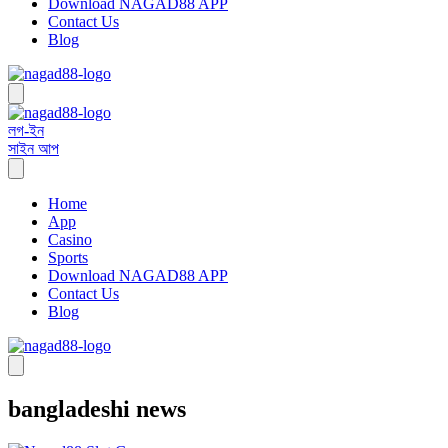
Download NAGAD88 APP
Contact Us
Blog
লগ-ইন
সাইন আপ
Home
App
Casino
Sports
Download NAGAD88 APP
Contact Us
Blog
bangladeshi news