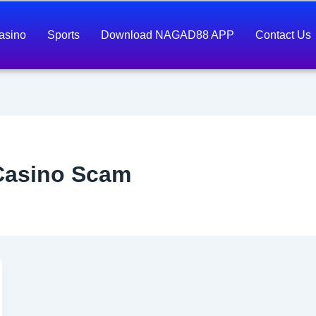
asino
Sports
Download NAGAD88 APP
Contact Us
Casino Scam