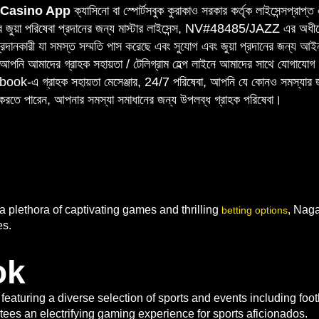
Casino App
ক্যাসিনো বা স্পোর্টসবুক কুরাকাও সরকার কর্তৃক লাইসেন্সপ্রাপ্
বে জুয়া পরিষেবা প্রদানের জন্য মাস্টার লাইসেন্স, NV#48485/JAZZ এর অধ
্রদানকারী যা সমস্ত সম্মতি পাস করেছে এবং সুযোগ এবং জুয়া প্রদানের জন্য 
আপনি আমাদের গ্রাহক সহায়তা / টেলিগ্রাম হেল্প লাইনে আমাদের সাথে যোগাযোগ
ook-এ গ্রাহক সহায়তা মেসেঞ্জার, 24/7 পরিষেবা, আপনি যে কোনও সমস্যার
করতে পারেন, আপনার সমস্যা সমাধানের জন্য উপলব্ধ গ্রাহক পরিষেবা।
a plethora of captivating games and thrilling
, Nag
betting options
es.
ok
, featuring a diverse selection of sports and events including foot
ees an electrifying gaming experience for sports aficionados.