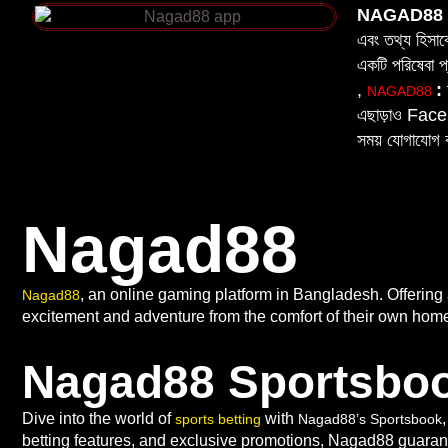
NAGAD88 
এবং তথ্য হিসা
একটি পরিষেবা প
,
:
NAGAD88
এছাড়াও Faceb
সময় যোগাযোগ 
Nagad88
, an online gaming platform in Bangladesh. Offering 
Nagad88
excitement and adventure from the comfort of their own hom
Nagad88 Sportsbo
Dive into the world of
with
sports betting
Nagad88’s Sportsbook
betting features, and exclusive promotions, Nagad88 guarant