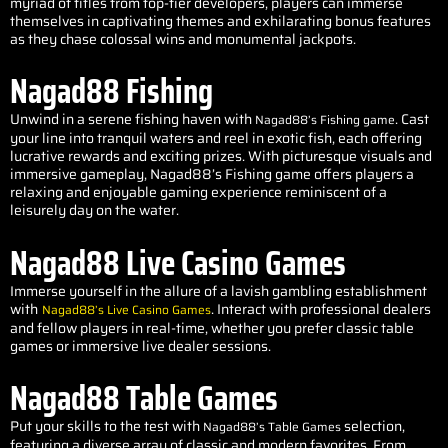
myriad of titles from top-tier developers, players can immerse
themselves in captivating themes and exhilarating bonus features
as they chase colossal wins and monumental jackpots.
Nagad88 Fishing
Unwind in a serene fishing haven with
. Cast
Nagad88’s Fishing game
your line into tranquil waters and reel in exotic fish, each offering
lucrative rewards and exciting prizes. With picturesque visuals and
immersive gameplay, Nagad88’s Fishing game offers players a
relaxing and enjoyable gaming experience reminiscent of a
leisurely day on the water.
Nagad88 Live Casino Games
Immerse yourself in the allure of a lavish gambling establishment
with
. Interact with professional dealers
Nagad88’s Live Casino Games
and fellow players in real-time, whether you prefer classic table
games or immersive live dealer sessions.
Nagad88 Table Games
Put your skills to the test with
selection,
Nagad88’s Table Games
featuring a diverse array of classic and modern favorites. From