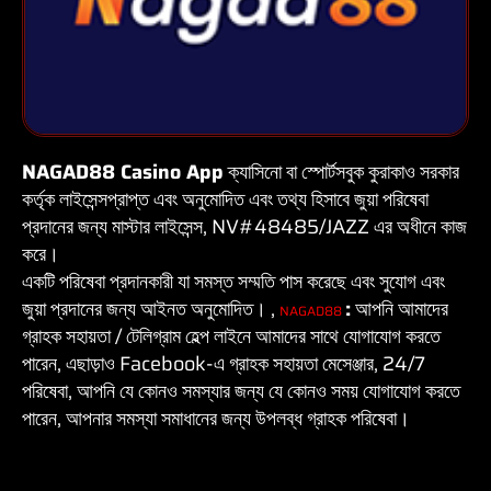
NAGAD88 Casino App
ক্যাসিনো বা স্পোর্টসবুক কুরাকাও সরকার
কর্তৃক লাইসেন্সপ্রাপ্ত এবং অনুমোদিত এবং তথ্য হিসাবে জুয়া পরিষেবা
প্রদানের জন্য মাস্টার লাইসেন্স, NV#48485/JAZZ এর অধীনে কাজ
করে।
একটি পরিষেবা প্রদানকারী যা সমস্ত সম্মতি পাস করেছে এবং সুযোগ এবং
জুয়া প্রদানের জন্য আইনত অনুমোদিত। ,
:
আপনি আমাদের
NAGAD88
গ্রাহক সহায়তা / টেলিগ্রাম হেল্প লাইনে আমাদের সাথে যোগাযোগ করতে
পারেন, এছাড়াও Facebook-এ গ্রাহক সহায়তা মেসেঞ্জার, 24/7
পরিষেবা, আপনি যে কোনও সমস্যার জন্য যে কোনও সময় যোগাযোগ করতে
পারেন, আপনার সমস্যা সমাধানের জন্য উপলব্ধ গ্রাহক পরিষেবা।