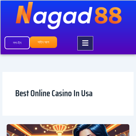
Skip
to
content
সাইন আপ
লগ-ইন
Best Online Casino In Usa