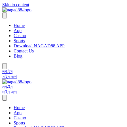
Skip to content
Home
App
Casino
Sports
Download NAGAD88 APP
Contact Us
Blog
লগ-ইন
সাইন আপ
লগ-ইন
সাইন আপ
Home
App
Casino
Sports