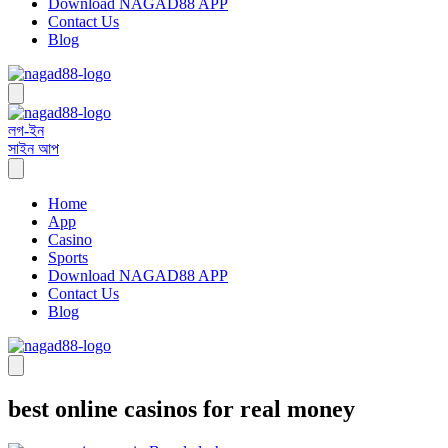
Download NAGAD88 APP
Contact Us
Blog
লগ-ইন
সাইন আপ
Home
App
Casino
Sports
Download NAGAD88 APP
Contact Us
Blog
best online casinos for real money