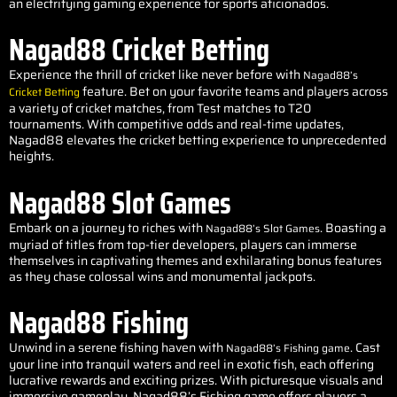
an electrifying gaming experience for sports aficionados.
Nagad88 Cricket Betting
Experience the thrill of cricket like never before with
Nagad88’s
feature. Bet on your favorite teams and players across
Cricket Betting
a variety of cricket matches, from Test matches to T20
tournaments. With competitive odds and real-time updates,
Nagad88 elevates the cricket betting experience to unprecedented
heights.
Nagad88 Slot Games
Embark on a journey to riches with
. Boasting a
Nagad88’s Slot Games
myriad of titles from top-tier developers, players can immerse
themselves in captivating themes and exhilarating bonus features
as they chase colossal wins and monumental jackpots.
Nagad88 Fishing
Unwind in a serene fishing haven with
. Cast
Nagad88’s Fishing game
your line into tranquil waters and reel in exotic fish, each offering
lucrative rewards and exciting prizes. With picturesque visuals and
immersive gameplay, Nagad88’s Fishing game offers players a