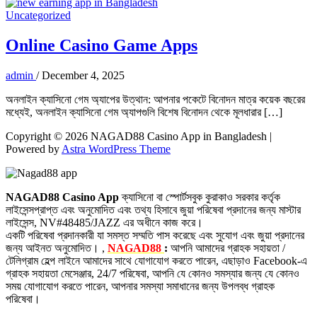
Uncategorized
Online Casino Game Apps
admin
/
December 4, 2025
অনলাইন ক্যাসিনো গেম অ্যাপের উত্থান: আপনার পকেটে বিনোদন মাত্র কয়েক বছরের
মধ্যেই, অনলাইন ক্যাসিনো গেম অ্যাপগুলি বিশেষ বিনোদন থেকে মূলধারার […]
Copyright © 2026 NAGAD88 Casino App in Bangladesh |
Powered by
Astra WordPress Theme
NAGAD88 Casino App
ক্যাসিনো বা স্পোর্টসবুক কুরাকাও সরকার কর্তৃক
লাইসেন্সপ্রাপ্ত এবং অনুমোদিত এবং তথ্য হিসাবে জুয়া পরিষেবা প্রদানের জন্য মাস্টার
লাইসেন্স, NV#48485/JAZZ এর অধীনে কাজ করে।
একটি পরিষেবা প্রদানকারী যা সমস্ত সম্মতি পাস করেছে এবং সুযোগ এবং জুয়া প্রদানের
জন্য আইনত অনুমোদিত। ,
NAGAD88
:
আপনি আমাদের গ্রাহক সহায়তা /
টেলিগ্রাম হেল্প লাইনে আমাদের সাথে যোগাযোগ করতে পারেন, এছাড়াও Facebook-এ
গ্রাহক সহায়তা মেসেঞ্জার, 24/7 পরিষেবা, আপনি যে কোনও সমস্যার জন্য যে কোনও
সময় যোগাযোগ করতে পারেন, আপনার সমস্যা সমাধানের জন্য উপলব্ধ গ্রাহক
পরিষেবা।