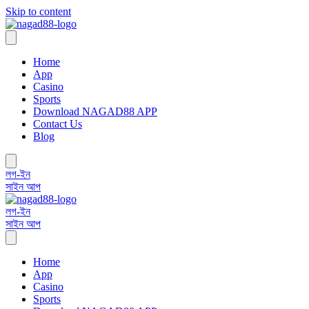
Skip to content
Home
App
Casino
Sports
Download NAGAD88 APP
Contact Us
Blog
লগ-ইন
সাইন আপ
লগ-ইন
সাইন আপ
Home
App
Casino
Sports