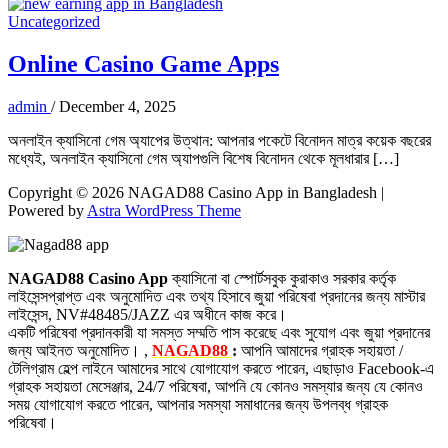
Uncategorized
Online Casino Game Apps
admin
/
December 4, 2025
অনলাইন ক্যাসিনো গেম অ্যাপের উত্থান: আপনার পকেটে বিনোদন মাত্র কয়েক বছরের
মধ্যেই, অনলাইন ক্যাসিনো গেম অ্যাপগুলি বিশেষ বিনোদন থেকে মূলধারার […]
Copyright © 2026 NAGAD88 Casino App in Bangladesh |
Powered by
Astra WordPress Theme
NAGAD88 Casino App
ক্যাসিনো বা স্পোর্টসবুক কুরাকাও সরকার কর্তৃক
লাইসেন্সপ্রাপ্ত এবং অনুমোদিত এবং তথ্য হিসাবে জুয়া পরিষেবা প্রদানের জন্য মাস্টার
লাইসেন্স, NV#48485/JAZZ এর অধীনে কাজ করে।
একটি পরিষেবা প্রদানকারী যা সমস্ত সম্মতি পাস করেছে এবং সুযোগ এবং জুয়া প্রদানের
জন্য আইনত অনুমোদিত। ,
NAGAD88
:
আপনি আমাদের গ্রাহক সহায়তা /
টেলিগ্রাম হেল্প লাইনে আমাদের সাথে যোগাযোগ করতে পারেন, এছাড়াও Facebook-এ
গ্রাহক সহায়তা মেসেঞ্জার, 24/7 পরিষেবা, আপনি যে কোনও সমস্যার জন্য যে কোনও
সময় যোগাযোগ করতে পারেন, আপনার সমস্যা সমাধানের জন্য উপলব্ধ গ্রাহক
পরিষেবা।