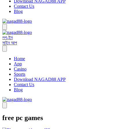
Download NAGAD88 APP
Contact Us
Blog
লগ-ইন
সাইন আপ
Home
App
Casino
Sports
Download NAGAD88 APP
Contact Us
Blog
free pc games