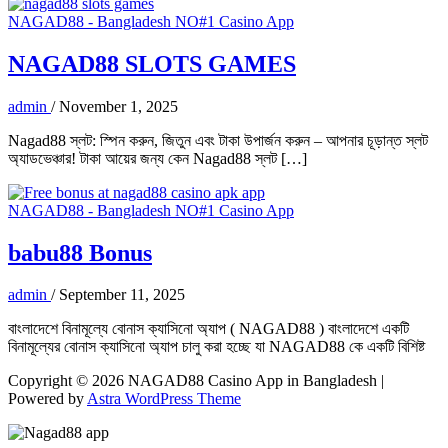
NAGAD88 - Bangladesh NO#1 Casino App
NAGAD88 SLOTS GAMES
admin
/
November 1, 2025
Nagad88 স্লট: স্পিন করুন, জিতুন এবং টাকা উপার্জন করুন – আপনার চূড়ান্ত স্লট
অ্যাডভেঞ্চার! টাকা আয়ের জন্য কেন Nagad88 স্লট […]
NAGAD88 - Bangladesh NO#1 Casino App
babu88 Bonus
admin
/
September 11, 2025
বাংলাদেশে বিনামূল্যে বোনাস ক্যাসিনো অ্যাপ ( NAGAD88 ) বাংলাদেশে একটি
বিনামূল্যের বোনাস ক্যাসিনো অ্যাপ চালু করা হচ্ছে যা NAGAD88 কে একটি বিশিষ্ট
Copyright © 2026 NAGAD88 Casino App in Bangladesh |
Powered by
Astra WordPress Theme