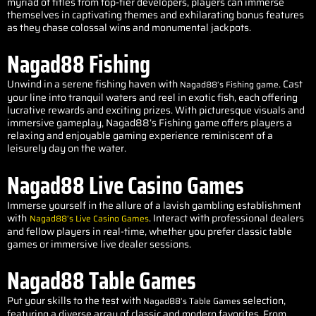
myriad of titles from top-tier developers, players can immerse
themselves in captivating themes and exhilarating bonus features
as they chase colossal wins and monumental jackpots.
Nagad88 Fishing
Unwind in a serene fishing haven with
. Cast
Nagad88’s Fishing game
your line into tranquil waters and reel in exotic fish, each offering
lucrative rewards and exciting prizes. With picturesque visuals and
immersive gameplay, Nagad88’s Fishing game offers players a
relaxing and enjoyable gaming experience reminiscent of a
leisurely day on the water.
Nagad88 Live Casino Games
Immerse yourself in the allure of a lavish gambling establishment
with
. Interact with professional dealers
Nagad88’s Live Casino Games
and fellow players in real-time, whether you prefer classic table
games or immersive live dealer sessions.
Nagad88 Table Games
Put your skills to the test with
selection,
Nagad88’s Table Games
featuring a diverse array of classic and modern favorites. From