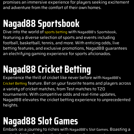
promises an immersive experience for players seeking excitement
and adventure from the comfort of their own homes.
Nagad88 Sportsbook
Dive into the world of
with
,
sports betting
Nagad88’s Sportsbook
featuring a diverse selection of sports and events including
football, basketball, tennis, and more. With enticing odds, live
betting features, and exclusive promotions, Nagad88 guarantees
an electrifying gaming experience for sports aficionados.
Nagad88 Cricket Betting
Experience the thrill of cricket like never before with
Nagad88’s
feature. Bet on your favorite teams and players across
Cricket Betting
a variety of cricket matches, from Test matches to T20
tournaments. With competitive odds and real-time updates,
Nagad88 elevates the cricket betting experience to unprecedented
heights.
Nagad88 Slot Games
Embark on a journey to riches with
. Boasting a
Nagad88’s Slot Games