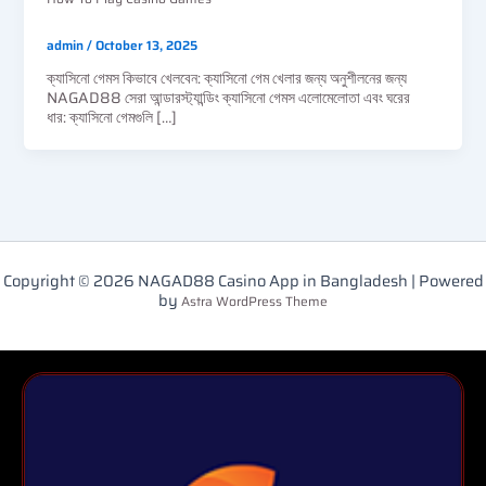
admin
/
October 13, 2025
ক্যাসিনো গেমস কিভাবে খেলবেন: ক্যাসিনো গেম খেলার জন্য অনুশীলনের জন্য
NAGAD88 সেরা আন্ডারস্ট্যান্ডিং ক্যাসিনো গেমস এলোমেলোতা এবং ঘরের
ধার: ক্যাসিনো গেমগুলি […]
Copyright © 2026 NAGAD88 Casino App in Bangladesh | Powered
by
Astra WordPress Theme