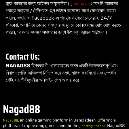
জুয়া প্রদানের জন্য আইনত অনুমোদিত। ,
:
আপনি আমাদের
NAGAD88
গ্রাহক সহায়তা / টেলিগ্রাম হেল্প লাইনে আমাদের সাথে যোগাযোগ করতে
পারেন, এছাড়াও Facebook-এ গ্রাহক সহায়তা মেসেঞ্জার, 24/7
পরিষেবা, আপনি যে কোনও সমস্যার জন্য যে কোনও সময় যোগাযোগ করতে
পারেন, আপনার সমস্যা সমাধানের জন্য উপলব্ধ গ্রাহক পরিষেবা।
Contact Us:
NAGAD88
বিশ্বব্যাপী খেলোয়াড়দের জন্য একটি উত্তেজনাপূর্ণ এবং
নিরাপদ গেমিং অভিজ্ঞতা নিশ্চিত করে স্লট, লাইভ ক্যাসিনো এবং স্পোর্টস
বেটিং সহ শীর্ষস্থানীয় অনলাইন গেম অফার করে।
Nagad88
, an online gaming platform in Bangladesh. Offering a
Nagad88
plethora of captivating games and thrilling
, Nagad88
betting options