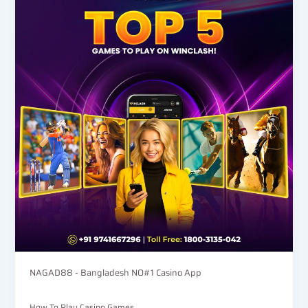
NAGAD88 - Bangladesh NO#1 Casino App
How To Play Casino Games