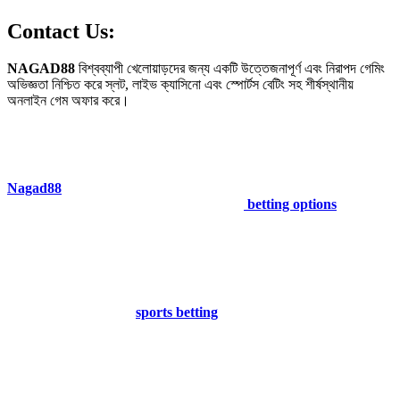
Contact Us:
NAGAD88
বিশ্বব্যাপী খেলোয়াড়দের জন্য একটি উত্তেজনাপূর্ণ এবং নিরাপদ গেমিং
অভিজ্ঞতা নিশ্চিত করে স্লট, লাইভ ক্যাসিনো এবং স্পোর্টস বেটিং সহ শীর্ষস্থানীয়
অনলাইন গেম অফার করে।
Nagad88
Nagad88
, an online gaming platform in Bangladesh. Offering a
plethora of captivating games and thrilling
betting options
,
Nagad88 promises an immersive experience for players seeking
excitement and adventure from the comfort of their own homes.
Nagad88 Sportsbook
Dive into the world of
sports betting
with
Nagad88’s Sportsbook
,
featuring a diverse selection of sports and events including football,
basketball, tennis, and more. With enticing odds, live betting
features, and exclusive promotions, Nagad88 guarantees an
electrifying gaming experience for sports aficionados.