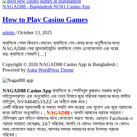
NAGAD88 - Bangladesh NO#1 Casino App
How to Play Casino Games
admin
/
October 13, 2025
ক্যাসিনো গেমস কিভাবে খেলবেন: ক্যাসিনো গেম খেলার জন্য অনুশীলনের জন্য
NAGAD88 সেরা আন্ডারস্ট্যান্ডিং ক্যাসিনো গেমস এলোমেলোতা এবং ঘরের
ধার: ক্যাসিনো গেমগুলি […]
Copyright © 2026 NAGAD88 Casino App in Bangladesh |
Powered by
Astra WordPress Theme
NAGAD88 Casino App
ক্যাসিনো বা স্পোর্টসবুক কুরাকাও সরকার কর্তৃক
লাইসেন্সপ্রাপ্ত এবং অনুমোদিত এবং তথ্য হিসাবে জুয়া পরিষেবা প্রদানের জন্য মাস্টার
লাইসেন্স, NV#48485/JAZZ এর অধীনে কাজ করে।
একটি পরিষেবা প্রদানকারী যা সমস্ত সম্মতি পাস করেছে এবং সুযোগ এবং জুয়া প্রদানের
জন্য আইনত অনুমোদিত। ,
NAGAD88
:
আপনি আমাদের গ্রাহক সহায়তা /
টেলিগ্রাম হেল্প লাইনে আমাদের সাথে যোগাযোগ করতে পারেন, এছাড়াও Facebook-এ
গ্রাহক সহায়তা মেসেঞ্জার, 24/7 পরিষেবা, আপনি যে কোনও সমস্যার জন্য যে কোনও
সময় যোগাযোগ করতে পারেন, আপনার সমস্যা সমাধানের জন্য উপলব্ধ গ্রাহক
পরিষেবা।