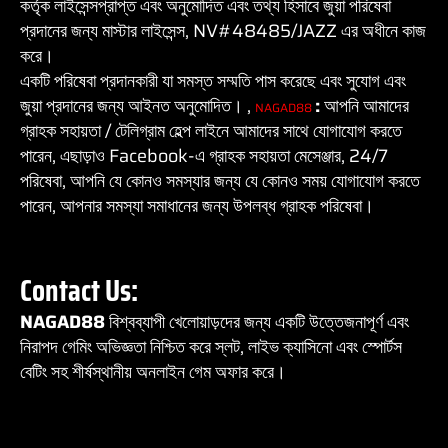
কর্তৃক লাইসেন্সপ্রাপ্ত এবং অনুমোদিত এবং তথ্য হিসাবে জুয়া পরিষেবা
প্রদানের জন্য মাস্টার লাইসেন্স, NV#48485/JAZZ এর অধীনে কাজ
করে।
একটি পরিষেবা প্রদানকারী যা সমস্ত সম্মতি পাস করেছে এবং সুযোগ এবং
জুয়া প্রদানের জন্য আইনত অনুমোদিত। ,
:
আপনি আমাদের
NAGAD88
গ্রাহক সহায়তা / টেলিগ্রাম হেল্প লাইনে আমাদের সাথে যোগাযোগ করতে
পারেন, এছাড়াও Facebook-এ গ্রাহক সহায়তা মেসেঞ্জার, 24/7
পরিষেবা, আপনি যে কোনও সমস্যার জন্য যে কোনও সময় যোগাযোগ করতে
পারেন, আপনার সমস্যা সমাধানের জন্য উপলব্ধ গ্রাহক পরিষেবা।
Contact Us:
NAGAD88
বিশ্বব্যাপী খেলোয়াড়দের জন্য একটি উত্তেজনাপূর্ণ এবং
নিরাপদ গেমিং অভিজ্ঞতা নিশ্চিত করে স্লট, লাইভ ক্যাসিনো এবং স্পোর্টস
বেটিং সহ শীর্ষস্থানীয় অনলাইন গেম অফার করে।