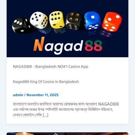
NAGAD88 - Bangladesh NO#1 Casino App
Nagad88 King Of Casino In Bangladesh
admin
/
November 11, 2025
বাংলাদেশে অনলাইন ক্যাসিনো অ্যাপের রোমাঞ্চকর জগৎ অন্বেষণ: NAGAD88
এবং সর্বশেষ লঞ্চের উপর স্পটলাইট বাংলাদেশের প্রাণবন্ত ডিজিটাল পরিবেশে,
যেখানে মোবাইল গেমিং […]