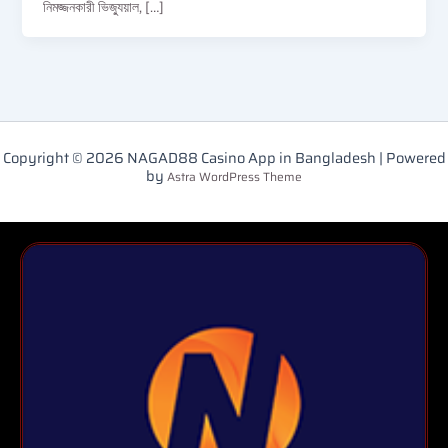
নিমজ্জনকারী ভিজ্যুয়াল, […]
Copyright © 2026 NAGAD88 Casino App in Bangladesh | Powered
by
Astra WordPress Theme