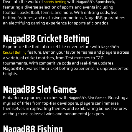
Dive into the world of
with
,
sports betting
Nagad88’s Sportsbook
featuring a diverse selection of sports and events including
football, basketball, tennis, and more. With enticing odds, live
betting features, and exclusive promotions, Nagad88 guarantees
an electrifying gaming experience for sports aficionados.
Nagad88 Cricket Betting
Experience the thrill of cricket like never before with
Nagad88’s
feature. Bet on your favorite teams and players across
Cricket Betting
a variety of cricket matches, from Test matches to T20
tournaments. With competitive odds and real-time updates,
Nagad88 elevates the cricket betting experience to unprecedented
heights.
Nagad88 Slot Games
Embark on a journey to riches with
. Boasting a
Nagad88’s Slot Games
myriad of titles from top-tier developers, players can immerse
themselves in captivating themes and exhilarating bonus features
as they chase colossal wins and monumental jackpots.
Nagad88 Fishing