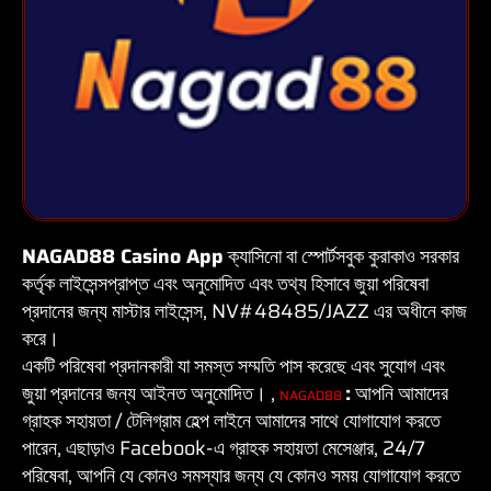
NAGAD88 Casino App
ক্যাসিনো বা স্পোর্টসবুক কুরাকাও সরকার
কর্তৃক লাইসেন্সপ্রাপ্ত এবং অনুমোদিত এবং তথ্য হিসাবে জুয়া পরিষেবা
প্রদানের জন্য মাস্টার লাইসেন্স, NV#48485/JAZZ এর অধীনে কাজ
করে।
একটি পরিষেবা প্রদানকারী যা সমস্ত সম্মতি পাস করেছে এবং সুযোগ এবং
জুয়া প্রদানের জন্য আইনত অনুমোদিত। ,
:
আপনি আমাদের
NAGAD88
গ্রাহক সহায়তা / টেলিগ্রাম হেল্প লাইনে আমাদের সাথে যোগাযোগ করতে
পারেন, এছাড়াও Facebook-এ গ্রাহক সহায়তা মেসেঞ্জার, 24/7
পরিষেবা, আপনি যে কোনও সমস্যার জন্য যে কোনও সময় যোগাযোগ করতে