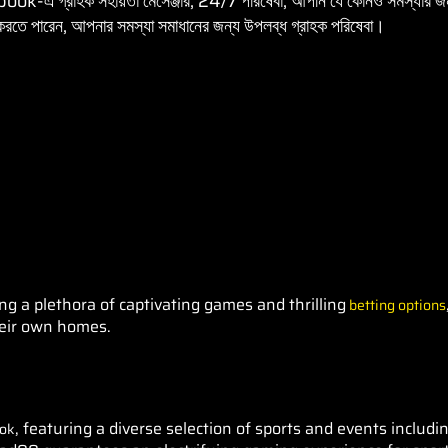
ook-এ গ্রাহক সহায়তা মেসেঞ্জার, 24/7 পরিষেবা, আপনি যে কোনও সমস্যার জ
রতে পারেন, আপনার সমস্যা সমাধানের জন্য উপলব্ধ গ্রাহক পরিষেবা।
ng a plethora of captivating games and thrilling
betting options
heir own homes.
, featuring a diverse selection of sports and events includi
ook