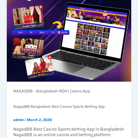
NAGAD88 - Bangladesh NO#1 Casino App
Nagad88 Bangladesh Best Casino Sports Betting App
admin
/
March 2, 2026
Nagad88 Best Casino Sports betting App in Bangladesh
Nagad88 is an online casino and betting platform