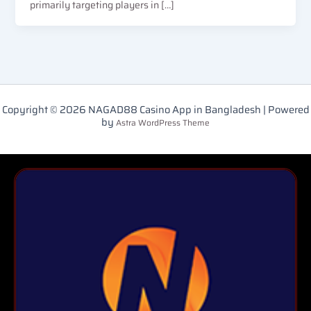
primarily targeting players in […]
Copyright © 2026 NAGAD88 Casino App in Bangladesh | Powered
by
Astra WordPress Theme