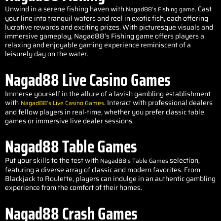
Unwind in a serene fishing haven with
. Cast
Nagad88’s Fishing game
your line into tranquil waters and reel in exotic fish, each offering
lucrative rewards and exciting prizes. With picturesque visuals and
immersive gameplay, Nagad88’s Fishing game offers players a
relaxing and enjoyable gaming experience reminiscent of a
leisurely day on the water.
Nagad88 Live Casino Games
Immerse yourself in the allure of a lavish gambling establishment
with
. Interact with professional dealers
Nagad88’s Live Casino Games
and fellow players in real-time, whether you prefer classic table
games or immersive live dealer sessions.
Nagad88 Table Games
Put your skills to the test with
selection,
Nagad88’s Table Games
featuring a diverse array of classic and modern favorites. From
Blackjack to Roulette, players can indulge in an authentic gambling
experience from the comfort of their homes.
Nagad88 Crash Games