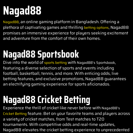
Nagad88
, an online gaming platform in Bangladesh. Offering a
Nagad88
plethora of captivating games and thrilling
, Nagad88
betting options
promises an immersive experience for players seeking excitement
and adventure from the comfort of their own homes.
Nagad88 Sportsbook
Dive into the world of
with
,
sports betting
Nagad88’s Sportsbook
featuring a diverse selection of sports and events including
football, basketball, tennis, and more. With enticing odds, live
betting features, and exclusive promotions, Nagad88 guarantees
an electrifying gaming experience for sports aficionados.
Nagad88 Cricket Betting
Experience the thrill of cricket like never before with
Nagad88’s
feature. Bet on your favorite teams and players across
Cricket Betting
a variety of cricket matches, from Test matches to T20
tournaments. With competitive odds and real-time updates,
Nagad88 elevates the cricket betting experience to unprecedented