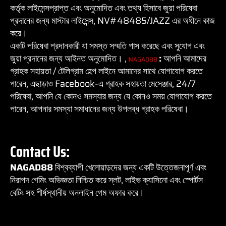
কর্তৃক লাইসেন্সপ্রাপ্ত এবং অনুমোদিত এবং তথ্য হিসাবে জুয়া পরিষেবা
প্রদানের জন্য মাস্টার লাইসেন্স, NV#48485/JAZZ এর অধীনে কাজ
করে।
একটি পরিষেবা প্রদানকারী যা সমস্ত সম্মতি পাস করেছে এবং সুযোগ এবং
জুয়া প্রদানের জন্য আইনত অনুমোদিত। ,
:
আপনি আমাদের
NAGAD88
গ্রাহক সহায়তা / টেলিগ্রাম হেল্প লাইনে আমাদের সাথে যোগাযোগ করতে
পারেন, এছাড়াও Facebook-এ গ্রাহক সহায়তা মেসেঞ্জার, 24/7
পরিষেবা, আপনি যে কোনও সমস্যার জন্য যে কোনও সময় যোগাযোগ করতে
পারেন, আপনার সমস্যা সমাধানের জন্য উপলব্ধ গ্রাহক পরিষেবা।
Contact Us:
NAGAD88
বিশ্বব্যাপী খেলোয়াড়দের জন্য একটি উত্তেজনাপূর্ণ এবং
নিরাপদ গেমিং অভিজ্ঞতা নিশ্চিত করে স্লট, লাইভ ক্যাসিনো এবং স্পোর্টস
বেটিং সহ শীর্ষস্থানীয় অনলাইন গেম অফার করে।