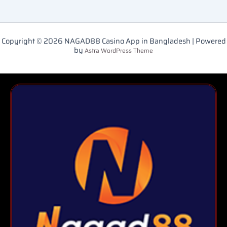
Copyright © 2026 NAGAD88 Casino App in Bangladesh | Powered
by
Astra WordPress Theme