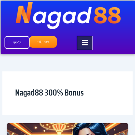
Skip
to
content
সাইন আপ
লগ-ইন
Nagad88 300% Bonus