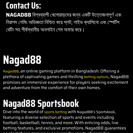
Contact Us:
NAGAD88
বিশ্বব্যাপী খেলোয়াড়দের জন্য একটি উত্তেজনাপূর্ণ এবং
নিরাপদ গেমিং অভিজ্ঞতা নিশ্চিত করে স্লট, লাইভ ক্যাসিনো এবং স্পোর্টস
বেটিং সহ শীর্ষস্থানীয় অনলাইন গেম অফার করে।
Nagad88
, an online gaming platform in Bangladesh. Offering a
Nagad88
plethora of captivating games and thrilling
, Nagad88
betting options
promises an immersive experience for players seeking excitement
and adventure from the comfort of their own homes.
Nagad88 Sportsbook
Dive into the world of
with
,
sports betting
Nagad88’s Sportsbook
featuring a diverse selection of sports and events including
football, basketball, tennis, and more. With enticing odds, live
betting features, and exclusive promotions, Nagad88 guarantees