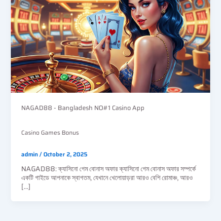
NAGAD88 - Bangladesh NO#1 Casino App
Casino Games Bonus
admin
/
October 2, 2025
NAGAD88: ক্যাসিনো গেম বোনাস অফার ক্যাসিনো গেম বোনাস অফার সম্পর্কে
একটি গাইডে আপনাকে স্বাগতম, যেখানে খেলোয়াড়রা আরও বেশি রোমাঞ্চ, আরও
[…]