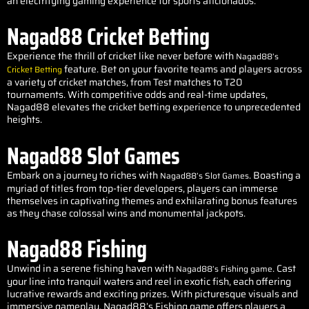
an electrifying gaming experience for sports aficionados.
Nagad88 Cricket Betting
Experience the thrill of cricket like never before with
Nagad88’s
feature. Bet on your favorite teams and players across
Cricket Betting
a variety of cricket matches, from Test matches to T20
tournaments. With competitive odds and real-time updates,
Nagad88 elevates the cricket betting experience to unprecedented
heights.
Nagad88 Slot Games
Embark on a journey to riches with
. Boasting a
Nagad88’s Slot Games
myriad of titles from top-tier developers, players can immerse
themselves in captivating themes and exhilarating bonus features
as they chase colossal wins and monumental jackpots.
Nagad88 Fishing
Unwind in a serene fishing haven with
. Cast
Nagad88’s Fishing game
your line into tranquil waters and reel in exotic fish, each offering
lucrative rewards and exciting prizes. With picturesque visuals and
immersive gameplay, Nagad88’s Fishing game offers players a