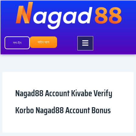
Skip
to
content
সাইন আপ
লগ-ইন
Nagad88 Account Kivabe Verify
Korbo Nagad88 Account Bonus