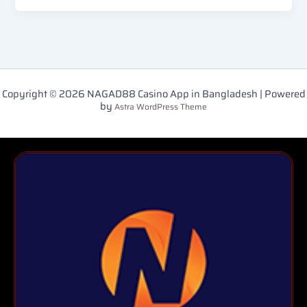
Copyright © 2026 NAGAD88 Casino App in Bangladesh | Powered
by
Astra WordPress Theme