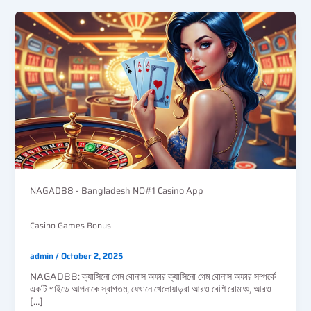
NAGAD88 - Bangladesh NO#1 Casino App
Casino Games Bonus
admin
/
October 2, 2025
NAGAD88: ক্যাসিনো গেম বোনাস অফার ক্যাসিনো গেম বোনাস অফার সম্পর্কে
একটি গাইডে আপনাকে স্বাগতম, যেখানে খেলোয়াড়রা আরও বেশি রোমাঞ্চ, আরও
[…]