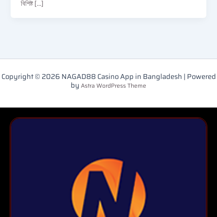
বিশিষ্ট […]
Copyright © 2026 NAGAD88 Casino App in Bangladesh | Powered
by
Astra WordPress Theme