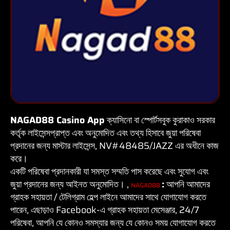
NAGAD88 Casino App
ক্যাসিনো বা স্পোর্টসবুক কুরাকাও সরকার
কর্তৃক লাইসেন্সপ্রাপ্ত এবং অনুমোদিত এবং তথ্য হিসাবে জুয়া পরিষেবা
প্রদানের জন্য মাস্টার লাইসেন্স, NV#48485/JAZZ এর অধীনে কাজ
করে।
একটি পরিষেবা প্রদানকারী যা সমস্ত সম্মতি পাস করেছে এবং সুযোগ এবং
জুয়া প্রদানের জন্য আইনত অনুমোদিত। ,
:
আপনি আমাদের
NAGAD88
গ্রাহক সহায়তা / টেলিগ্রাম হেল্প লাইনে আমাদের সাথে যোগাযোগ করতে
পারেন, এছাড়াও Facebook-এ গ্রাহক সহায়তা মেসেঞ্জার, 24/7
পরিষেবা, আপনি যে কোনও সমস্যার জন্য যে কোনও সময় যোগাযোগ করতে