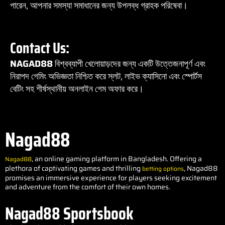
পারেন, আপনার সমস্যা সমাধানের জন্য উপলব্ধ গ্রাহক পরিষেবা।
Contact Us:
NAGAD88
বিশ্বব্যাপী খেলোয়াড়দের জন্য একটি উত্তেজনাপূর্ণ এবং
নিরাপদ গেমিং অভিজ্ঞতা নিশ্চিত করে স্লট, লাইভ ক্যাসিনো এবং স্পোর্টস
বেটিং সহ শীর্ষস্থানীয় অনলাইন গেম অফার করে।
Nagad88
, an online gaming platform in Bangladesh. Offering a
Nagad88
plethora of captivating games and thrilling
, Nagad88
betting options
promises an immersive experience for players seeking excitement
and adventure from the comfort of their own homes.
Nagad88 Sportsbook