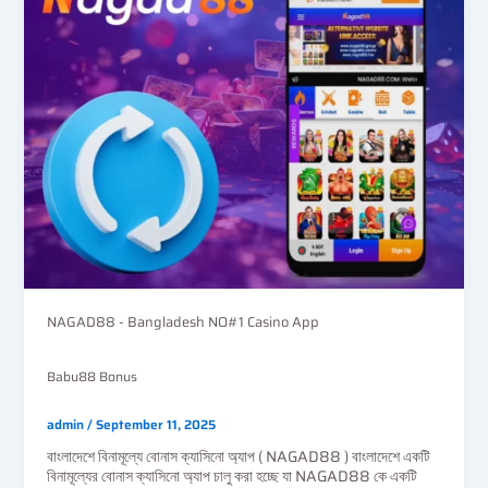
NAGAD88 - Bangladesh NO#1 Casino App
Babu88 Bonus
admin
/
September 11, 2025
বাংলাদেশে বিনামূল্যে বোনাস ক্যাসিনো অ্যাপ ( NAGAD88 ) বাংলাদেশে একটি
বিনামূল্যের বোনাস ক্যাসিনো অ্যাপ চালু করা হচ্ছে যা NAGAD88 কে একটি