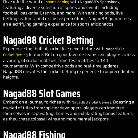
Dive into the world of
with
,
sports betting
Nagad88’s Sportsbook
featuring a diverse selection of sports and events including
football, basketball, tennis, and more. With enticing odds, live
betting features, and exclusive promotions, Nagad88 guarantees
an electrifying gaming experience for sports aficionados.
Nagad88 Cricket Betting
Experience the thrill of cricket like never before with
Nagad88’s
feature. Bet on your favorite teams and players across
Cricket Betting
a variety of cricket matches, from Test matches to T20
tournaments. With competitive odds and real-time updates,
Nagad88 elevates the cricket betting experience to unprecedented
heights.
Nagad88 Slot Games
Embark on a journey to riches with
. Boasting a
Nagad88’s Slot Games
myriad of titles from top-tier developers, players can immerse
themselves in captivating themes and exhilarating bonus features
as they chase colossal wins and monumental jackpots.
Nagad88 Fishing