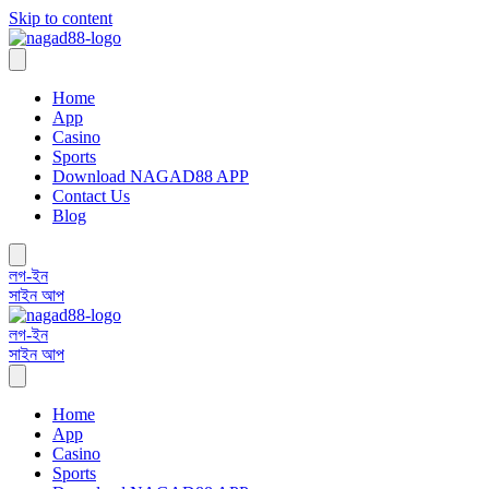
Skip to content
Home
App
Casino
Sports
Download NAGAD88 APP
Contact Us
Blog
লগ-ইন
সাইন আপ
লগ-ইন
সাইন আপ
Home
App
Casino
Sports