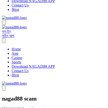
Download NAGAD88 APP
Contact Us
Blog
লগ-ইন
সাইন আপ
Home
App
Casino
Sports
Download NAGAD88 APP
Contact Us
Blog
nagad88 scam