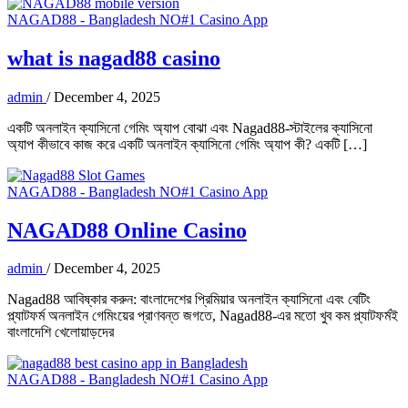
NAGAD88 - Bangladesh NO#1 Casino App
what is nagad88 casino
admin
/
December 4, 2025
একটি অনলাইন ক্যাসিনো গেমিং অ্যাপ বোঝা এবং Nagad88-স্টাইলের ক্যাসিনো
অ্যাপ কীভাবে কাজ করে একটি অনলাইন ক্যাসিনো গেমিং অ্যাপ কী? একটি […]
NAGAD88 - Bangladesh NO#1 Casino App
NAGAD88 Online Casino
admin
/
December 4, 2025
Nagad88 আবিষ্কার করুন: বাংলাদেশের প্রিমিয়ার অনলাইন ক্যাসিনো এবং বেটিং
প্ল্যাটফর্ম অনলাইন গেমিংয়ের প্রাণবন্ত জগতে, Nagad88-এর মতো খুব কম প্ল্যাটফর্মই
বাংলাদেশি খেলোয়াড়দের
NAGAD88 - Bangladesh NO#1 Casino App