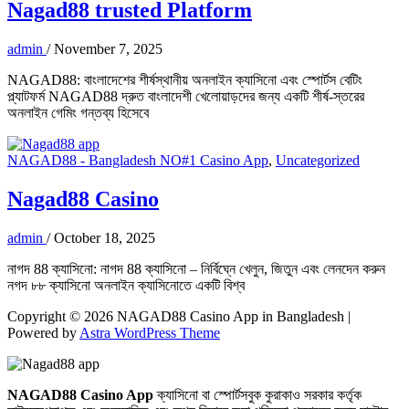
Nagad88 trusted Platform
admin
/
November 7, 2025
NAGAD88: বাংলাদেশের শীর্ষস্থানীয় অনলাইন ক্যাসিনো এবং স্পোর্টস বেটিং
প্ল্যাটফর্ম NAGAD88 দ্রুত বাংলাদেশী খেলোয়াড়দের জন্য একটি শীর্ষ-স্তরের
অনলাইন গেমিং গন্তব্য হিসেবে
NAGAD88 - Bangladesh NO#1 Casino App
,
Uncategorized
Nagad88 Casino
admin
/
October 18, 2025
নাগদ 88 ক্যাসিনো: নাগদ 88 ক্যাসিনো – নির্বিঘ্নে খেলুন, জিতুন এবং লেনদেন করুন
নগদ ৮৮ ক্যাসিনো অনলাইন ক্যাসিনোতে একটি বিশ্ব
Copyright © 2026 NAGAD88 Casino App in Bangladesh |
Powered by
Astra WordPress Theme
NAGAD88 Casino App
ক্যাসিনো বা স্পোর্টসবুক কুরাকাও সরকার কর্তৃক