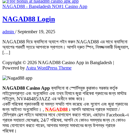
NAGAD88 - Bangladesh NO#1 Casino App
NAGAD88 Login
admin
/
September 19, 2025
NAGAD88 দিয়ে ক্যাসিনো অ্যাপে লইন করুন NAGAD88 এর সাথে ক্যাসিনো
অ্যাপের পরবর্তী স্তরে আপনাকে স্বাগতম। আপনি দ্রুত স্পিন, নিমজ্জনকারী ভিজ্যুয়াল,
[…]
Copyright © 2026 NAGAD88 Casino App in Bangladesh |
Powered by
Astra WordPress Theme
NAGAD88 Casino App
ক্যাসিনো বা স্পোর্টসবুক কুরাকাও সরকার কর্তৃক
লাইসেন্সপ্রাপ্ত এবং অনুমোদিত এবং তথ্য হিসাবে জুয়া পরিষেবা প্রদানের জন্য মাস্টার
লাইসেন্স, NV#48485/JAZZ এর অধীনে কাজ করে।
একটি পরিষেবা প্রদানকারী যা সমস্ত সম্মতি পাস করেছে এবং সুযোগ এবং জুয়া প্রদানের
জন্য আইনত অনুমোদিত। ,
NAGAD88
:
আপনি আমাদের গ্রাহক সহায়তা /
টেলিগ্রাম হেল্প লাইনে আমাদের সাথে যোগাযোগ করতে পারেন, এছাড়াও Facebook-এ
গ্রাহক সহায়তা মেসেঞ্জার, 24/7 পরিষেবা, আপনি যে কোনও সমস্যার জন্য যে কোনও
সময় যোগাযোগ করতে পারেন, আপনার সমস্যা সমাধানের জন্য উপলব্ধ গ্রাহক
পরিষেবা।