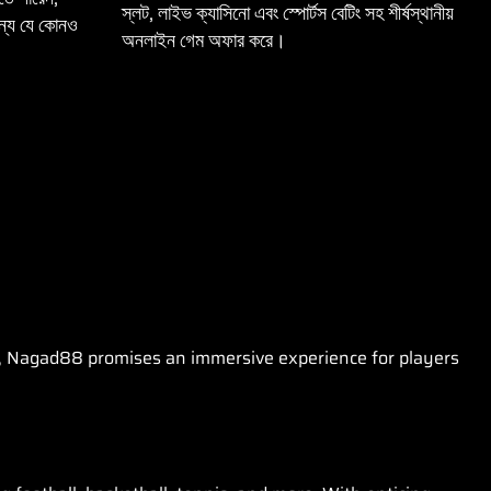
স্লট, লাইভ ক্যাসিনো এবং স্পোর্টস বেটিং সহ শীর্ষস্থানীয়
ন্য যে কোনও
অনলাইন গেম অফার করে।
, Nagad88 promises an immersive experience for players