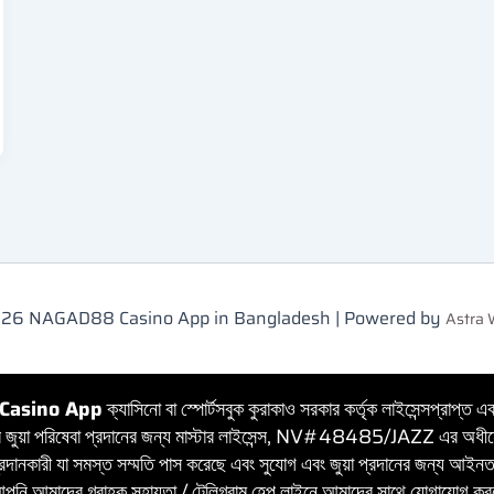
026 NAGAD88 Casino App in Bangladesh | Powered by
Astra
Casino App
ক্যাসিনো বা স্পোর্টসবুক কুরাকাও সরকার কর্তৃক লাইসেন্সপ্রাপ্ত 
বে জুয়া পরিষেবা প্রদানের জন্য মাস্টার লাইসেন্স, NV#48485/JAZZ এর অধ
্রদানকারী যা সমস্ত সম্মতি পাস করেছে এবং সুযোগ এবং জুয়া প্রদানের জন্য আই
নি আমাদের গ্রাহক সহায়তা / টেলিগ্রাম হেল্প লাইনে আমাদের সাথে যোগাযোগ কর