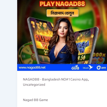
,
NAGAD88 - Bangladesh NO#1 Casino App
Uncategorized
Nagad 88 Game