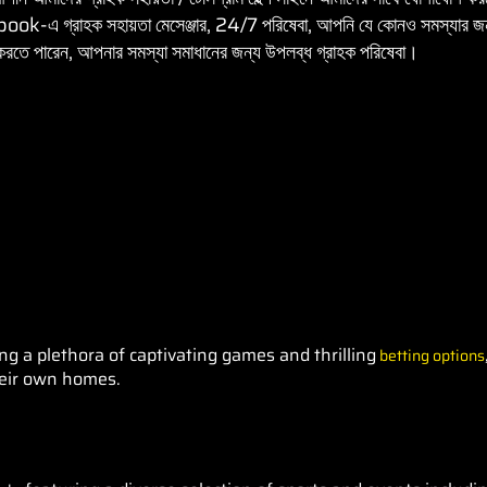
ook-এ গ্রাহক সহায়তা মেসেঞ্জার, 24/7 পরিষেবা, আপনি যে কোনও সমস্যার জ
রতে পারেন, আপনার সমস্যা সমাধানের জন্য উপলব্ধ গ্রাহক পরিষেবা।
ng a plethora of captivating games and thrilling
betting options
heir own homes.