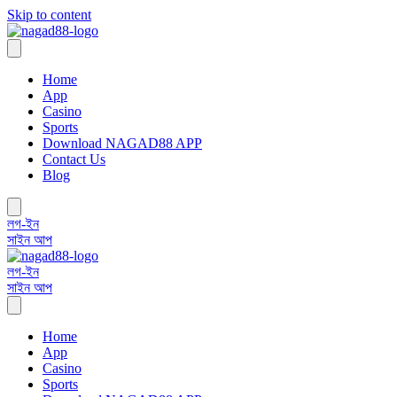
Skip to content
Home
App
Casino
Sports
Download NAGAD88 APP
Contact Us
Blog
লগ-ইন
সাইন আপ
লগ-ইন
সাইন আপ
Home
App
Casino
Sports