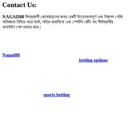
Contact Us:
NAGAD88
বিশ্বব্যাপী খেলোয়াড়দের জন্য একটি উত্তেজনাপূর্ণ এবং নিরাপদ গেমিং
অভিজ্ঞতা নিশ্চিত করে স্লট, লাইভ ক্যাসিনো এবং স্পোর্টস বেটিং সহ শীর্ষস্থানীয়
অনলাইন গেম অফার করে।
Nagad88
Nagad88
, an online gaming platform in Bangladesh. Offering a
plethora of captivating games and thrilling
betting options
,
Nagad88 promises an immersive experience for players seeking
excitement and adventure from the comfort of their own homes.
Nagad88 Sportsbook
Dive into the world of
sports betting
with
Nagad88’s Sportsbook
,
featuring a diverse selection of sports and events including football,
basketball, tennis, and more. With enticing odds, live betting
features, and exclusive promotions, Nagad88 guarantees an
electrifying gaming experience for sports aficionados.
Nagad88 Cricket Betting