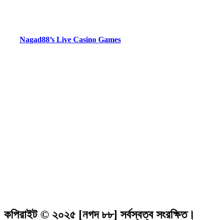
Nagad88 Live Casino Games
Immerse yourself in the allure of a lavish gambling establishment
with
Nagad88’s Live Casino Games
. Interact with professional
dealers and fellow players in real-time, whether you prefer classic
table games or immersive live dealer sessions.
Nagad88 Table Games
Put your skills to the test with
Nagad88’s Table Games
selection,
featuring a diverse array of classic and modern favorites. From
Blackjack to Roulette, players can indulge in an authentic gambling
experience from the comfort of their homes.
Nagad88 Crash Games
Brace yourself for pulse-pounding thrills with
Nagad88’s Crash
game
. With lightning-fast gameplay and the potential for
monumental wins, Crash offers adrenaline-fueled excitement for
thrill-seekers seeking an unforgettable gaming experience.
কপিরাইট © ২০২৫ [নগদ ৮৮] সর্বস্বত্ব সংরক্ষিত।