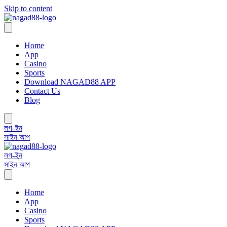
Skip to content
Home
App
Casino
Sports
Download NAGAD88 APP
Contact Us
Blog
লগ-ইন
সাইন আপ
লগ-ইন
সাইন আপ
Home
App
Casino
Sports