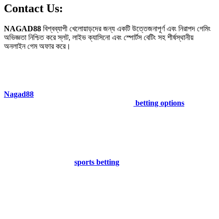
Contact Us:
NAGAD88
বিশ্বব্যাপী খেলোয়াড়দের জন্য একটি উত্তেজনাপূর্ণ এবং নিরাপদ গেমিং
অভিজ্ঞতা নিশ্চিত করে স্লট, লাইভ ক্যাসিনো এবং স্পোর্টস বেটিং সহ শীর্ষস্থানীয়
অনলাইন গেম অফার করে।
Nagad88
Nagad88
, an online gaming platform in Bangladesh. Offering a
plethora of captivating games and thrilling
betting options
,
Nagad88 promises an immersive experience for players seeking
excitement and adventure from the comfort of their own homes.
Nagad88 Sportsbook
Dive into the world of
sports betting
with
Nagad88’s Sportsbook
,
featuring a diverse selection of sports and events including football,
basketball, tennis, and more. With enticing odds, live betting
features, and exclusive promotions, Nagad88 guarantees an
electrifying gaming experience for sports aficionados.
Nagad88 Cricket Betting