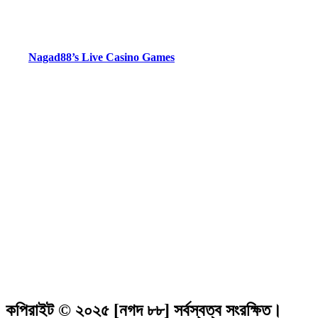
Nagad88 Live Casino Games
Immerse yourself in the allure of a lavish gambling establishment
with
Nagad88’s Live Casino Games
. Interact with professional
dealers and fellow players in real-time, whether you prefer classic
table games or immersive live dealer sessions.
Nagad88 Table Games
Put your skills to the test with
Nagad88’s Table Games
selection,
featuring a diverse array of classic and modern favorites. From
Blackjack to Roulette, players can indulge in an authentic gambling
experience from the comfort of their homes.
Nagad88 Crash Games
Brace yourself for pulse-pounding thrills with
Nagad88’s Crash
game
. With lightning-fast gameplay and the potential for
monumental wins, Crash offers adrenaline-fueled excitement for
thrill-seekers seeking an unforgettable gaming experience.
কপিরাইট © ২০২৫ [নগদ ৮৮] সর্বস্বত্ব সংরক্ষিত।