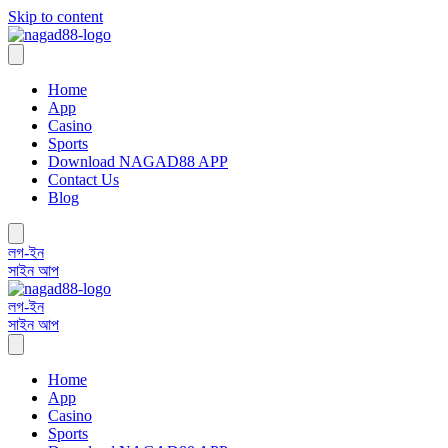
Skip to content
Home
App
Casino
Sports
Download NAGAD88 APP
Contact Us
Blog
লগ-ইন
সাইন আপ
লগ-ইন
সাইন আপ
Home
App
Casino
Sports