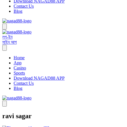
Download NAGAD88 APP
Contact Us
Blog
লগ-ইন
সাইন আপ
Home
App
Casino
Sports
Download NAGAD88 APP
Contact Us
Blog
ravi sagar