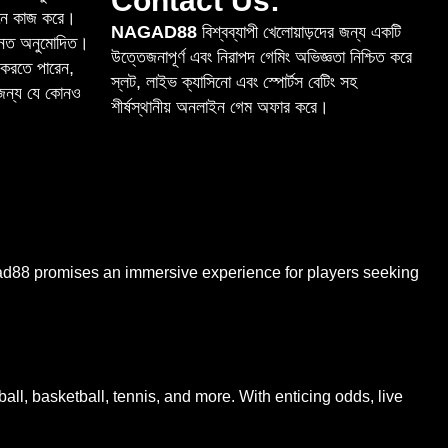
Contact Us:
ীনে কাজ করে।
NAGAD88
বিশ্বব্যাপী খেলোয়াড়দের জন্য একটি
আইনত অনুমোদিত।
উত্তেজনাপূর্ণ এবং নিরাপদ গেমিং অভিজ্ঞতা নিশ্চিত করে
 করতে পারেন,
স্লট, লাইভ ক্যাসিনো এবং স্পোর্টস বেটিং সহ
 জন্য যে কোনও
শীর্ষস্থানীয় অনলাইন গেম অফার করে।
ad88 promises an immersive experience for players seeking
ball, basketball, tennis, and more. With enticing odds, live