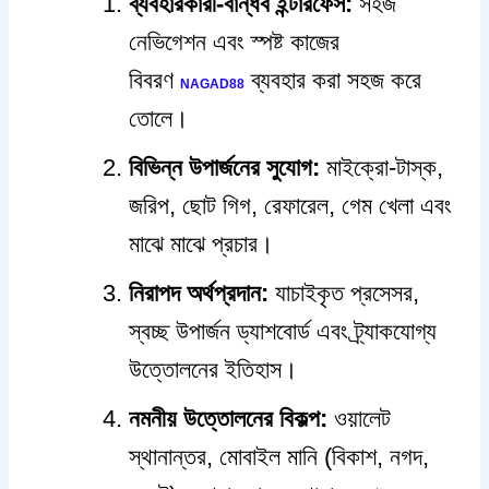
ব্যবহারকারী-বান্ধব ইন্টারফেস:
সহজ
নেভিগেশন এবং স্পষ্ট কাজের
বিবরণ
ব্যবহার করা সহজ করে
NAGAD88
তোলে।
বিভিন্ন উপার্জনের সুযোগ:
মাইক্রো-টাস্ক,
জরিপ, ছোট গিগ, রেফারেল, গেম খেলা এবং
মাঝে মাঝে প্রচার।
নিরাপদ অর্থপ্রদান:
যাচাইকৃত প্রসেসর,
স্বচ্ছ উপার্জন ড্যাশবোর্ড এবং ট্র্যাকযোগ্য
উত্তোলনের ইতিহাস।
নমনীয় উত্তোলনের বিকল্প:
ওয়ালেট
স্থানান্তর, মোবাইল মানি (বিকাশ, নগদ,