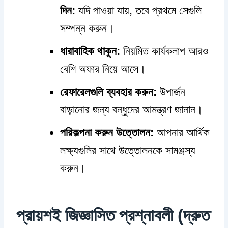
দিন:
যদি পাওয়া যায়, তবে প্রথমে সেগুলি
সম্পন্ন করুন।
ধারাবাহিক থাকুন:
নিয়মিত কার্যকলাপ আরও
বেশি অফার নিয়ে আসে।
রেফারেলগুলি ব্যবহার করুন:
উপার্জন
বাড়ানোর জন্য বন্ধুদের আমন্ত্রণ জানান।
পরিকল্পনা করুন উত্তোলন:
আপনার আর্থিক
লক্ষ্যগুলির সাথে উত্তোলনকে সামঞ্জস্য
করুন।
প্রায়শই জিজ্ঞাসিত প্রশ্নাবলী (দ্রুত