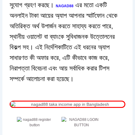
সুযোগ গ্রহণ করছে।
এর মতো একটি
NAGAD88
অনলাইন টাকা আয়ের অ্যাপ আপনার স্মার্টফোন থেকে
অতিরিক্ত অর্থ উপার্জন করতে সাহায্য করতে পারে,
স্থানীয় ওয়ালেট বা ব্যাংকে সুবিধাজনক উত্তোলনের
বিকল্প সহ। এই নির্দেশিকাটিতে এই ধরনের অ্যাপ
সাধারণত কী অফার করে, এটি কীভাবে কাজ করে,
নিরাপত্তা বিবেচনা এবং আয় সর্বাধিক করার টিপস
সম্পর্কে আলোচনা করা হয়েছে।