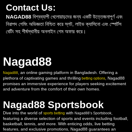
Contact Us:
NAGAD88
বিশ্বব্যাপী খেলোয়াড়দের জন্য একটি উত্তেজনাপূর্ণ এবং
নিরাপদ গেমিং অভিজ্ঞতা নিশ্চিত করে স্লট, লাইভ ক্যাসিনো এবং স্পোর্টস
বেটিং সহ শীর্ষস্থানীয় অনলাইন গেম অফার করে।
Nagad88
, an online gaming platform in Bangladesh. Offering a
Nagad88
plethora of captivating games and thrilling
, Nagad88
betting options
promises an immersive experience for players seeking excitement
and adventure from the comfort of their own homes.
Nagad88 Sportsbook
Dive into the world of
with
,
sports betting
Nagad88’s Sportsbook
featuring a diverse selection of sports and events including football,
basketball, tennis, and more. With enticing odds, live betting
features, and exclusive promotions, Nagad88 guarantees an