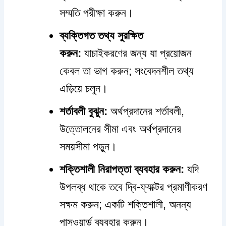
সম্মতি পরীক্ষা করুন।
ব্যক্তিগত তথ্য সুরক্ষিত
করুন:
যাচাইকরণের জন্য যা প্রয়োজন
কেবল তা ভাগ করুন; সংবেদনশীল তথ্য
এড়িয়ে চলুন।
শর্তাবলী বুঝুন:
অর্থপ্রদানের শর্তাবলী,
উত্তোলনের সীমা এবং অর্থপ্রদানের
সময়সীমা পড়ুন।
শক্তিশালী নিরাপত্তা ব্যবহার করুন:
যদি
উপলব্ধ থাকে তবে দ্বি-ফ্যাক্টর প্রমাণীকরণ
সক্ষম করুন; একটি শক্তিশালী, অনন্য
পাসওয়ার্ড ব্যবহার করুন।