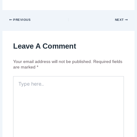
PREVIOUS
NEXT
Leave A Comment
Your email address will not be published.
Required fields
are marked
*
Type
here..