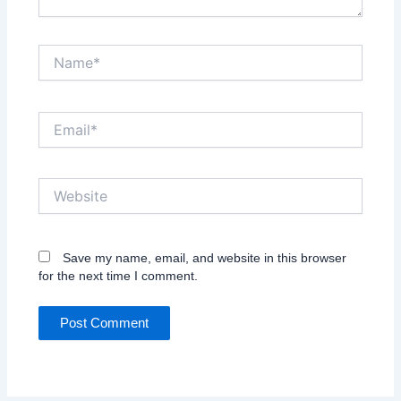
Name*
Email*
Website
Save my name, email, and website in this browser
for the next time I comment.