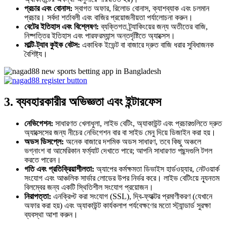
প্রচার এবং বোনাস:
স্বাগত অফার, রিলোড বোনাস, ক্যাশব্যাক এবং চলমান
প্রচার। সর্বদা শর্তাবলী এবং বাজির প্রয়োজনীয়তা পর্যালোচনা করুন।
বেটের ইতিহাস এবং বিশ্লেষণ:
ব্যক্তিগত ট্র্যাকিংয়ের জন্য অতীতের বাজি,
নিষ্পত্তির ইতিহাস এবং পারফরম্যান্স অন্তর্দৃষ্টিতে অ্যাক্সেস।
মাল্টি-ট্যাব কুইক বেটস:
একাধিক ইভেন্ট বা বাজারে দ্রুত বাজি ধরার সুবিধাজনক
বৈশিষ্ট্য।
3. ব্যবহারকারীর অভিজ্ঞতা এবং ইন্টারফেস
নেভিগেশন:
সাধারণত খেলাধুলা, লাইভ বেটিং, অ্যাকাউন্ট এবং প্রচারগুলিতে দ্রুত
অ্যাক্সেসের জন্য নীচের নেভিগেশন বার বা সাইড মেনু দিয়ে ডিজাইন করা হয়।
অডস ডিসপ্লে:
অনেক বাজারে দশমিক অডস সাধারণ, তবে কিছু অঞ্চলে
ভগ্নাংশ বা আমেরিকান ফর্ম্যাট দেখাতে পারে; আপনি সাধারণত পছন্দগুলি টগল
করতে পারেন।
গতি এবং প্রতিক্রিয়াশীলতা:
অ্যাপের কর্মক্ষমতা ডিভাইস হার্ডওয়্যার, নেটওয়ার্ক
সংযোগ এবং আঞ্চলিক সার্ভার লোডের উপর নির্ভর করে। লাইভ বেটিংয়ে ন্যূনতম
বিলম্বের জন্য একটি স্থিতিশীল সংযোগ প্রয়োজন।
নিরাপত্তা:
এনক্রিপ্ট করা সংযোগ (SSL), দ্বি-ফ্যাক্টর প্রমাণীকরণ (যেখানে
অফার করা হয়) এবং অ্যাকাউন্ট কার্যকলাপ পর্যবেক্ষণের মতো স্ট্যান্ডার্ড সুরক্ষা
ব্যবস্থা আশা করুন।