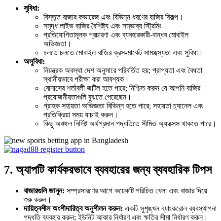
সুবিধা:
বিস্তৃত বাজার কভারেজ এবং বিভিন্ন ধরণের বাজির বিকল্প।
সমৃদ্ধ লাইভ বাজির বৈশিষ্ট্য এবং সম্ভাব্য স্ট্রিমিং।
প্রতিযোগিতামূলক প্রচারণা এবং ব্যবহারকারী-বান্ধব মোবাইল
অভিজ্ঞতা।
চলতে চলতে মোবাইল বাজির ক্রস-মার্কেট সামঞ্জস্যতা এবং সুবিধা।
অসুবিধা:
নিয়ন্ত্রক অবস্থা দেশ অনুসারে পরিবর্তিত হয়; প্রাপ্যতা এবং বৈধতা
স্থানীয়ভাবে পরীক্ষা করা আবশ্যক।
বোনাসের শর্তাবলী জটিল হতে পারে; নিশ্চিত করুন যে আপনি বাজির
প্রয়োজনীয়তাগুলি বুঝতে পেরেছেন।
গ্রাহক সহায়তা অভিজ্ঞতা বিভিন্ন হতে পারে; সহায়তা চ্যানেল এবং
প্রতিক্রিয়া সময় যাচাই করুন।
কিছু অঞ্চলে নির্দিষ্ট অর্থপ্রদান পদ্ধতিতে সীমিত অ্যাক্সেস থাকতে পারে।
7. অ্যাপটি কার্যকরভাবে ব্যবহারের জন্য ব্যবহারিক টিপস
বাজারগুলি জানুন:
সম্প্রসারণের আগে কয়েকটি পরিচিত খেলা এবং বাজার দিয়ে
শুরু করুন।
দায়িত্বশীল অংশীদারিত্ব অনুশীলন করুন:
একটি সুশৃঙ্খল ব্যাংকরোল ব্যবস্থাপনা
পদ্ধতি ব্যবহার করুন; ইউনিট আকার নির্ধারণ এবং ক্ষতির সীমা নির্ধারণ করুন।