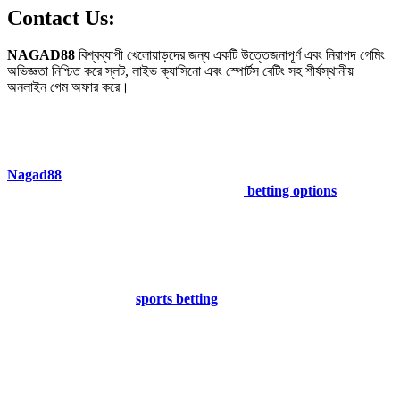
Contact Us:
NAGAD88
বিশ্বব্যাপী খেলোয়াড়দের জন্য একটি উত্তেজনাপূর্ণ এবং নিরাপদ গেমিং
অভিজ্ঞতা নিশ্চিত করে স্লট, লাইভ ক্যাসিনো এবং স্পোর্টস বেটিং সহ শীর্ষস্থানীয়
অনলাইন গেম অফার করে।
Nagad88
Nagad88
, an online gaming platform in Bangladesh. Offering a
plethora of captivating games and thrilling
betting options
,
Nagad88 promises an immersive experience for players seeking
excitement and adventure from the comfort of their own homes.
Nagad88 Sportsbook
Dive into the world of
sports betting
with
Nagad88’s Sportsbook
,
featuring a diverse selection of sports and events including football,
basketball, tennis, and more. With enticing odds, live betting
features, and exclusive promotions, Nagad88 guarantees an
electrifying gaming experience for sports aficionados.