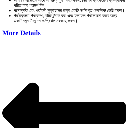
আপনার বাজেটের সাথে সামঞ্জস্যপূর্ণ একটি সহজ, নিরাপদ ব্যাংকরোল ব্যবস্থাপনা
পরিকল্পনার পরামর্শ দিন।
পদোন্নতি এবং শর্তাবলী মূল্যায়নের জন্য একটি সংক্ষিপ্ত চেকলিস্ট তৈরি করুন।
প্রতিকূলতা পর্যবেক্ষণ, বাজি ট্র্যাক করা এবং ফলাফল পর্যালোচনা করার জন্য
একটি নমুনা দৈনন্দিন কর্মপ্রবাহ সরবরাহ করুন।
More Details