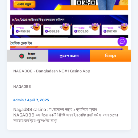
NAGAD88 - Bangladesh NO#1 Casino App
NAGAD88
admin
/
April 7, 2025
Nagad88 casino : বাংলাদেশের নম্বর ১ ক্যাসিনো অ্যাপ
NAGAD88 ক্যাসিনো একটি বিশিষ্ট অনলাইন গেমিং প্ল্যাটফর্ম যা বাংলাদেশের
সবচেয়ে জনপ্রিয় পছন্দগুলির মধ্যে