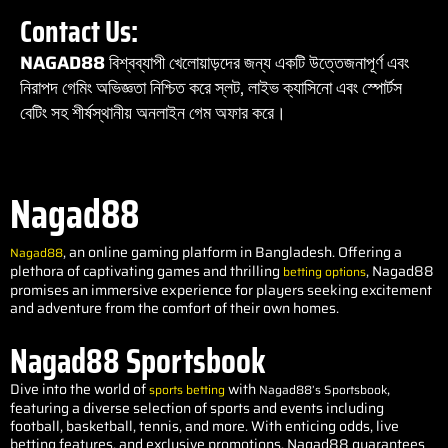
Contact Us:
NAGAD88
বিশ্বব্যাপী খেলোয়াড়দের জন্য একটি উত্তেজনাপূর্ণ এবং
নিরাপদ গেমিং অভিজ্ঞতা নিশ্চিত করে স্লট, লাইভ ক্যাসিনো এবং স্পোর্টস
বেটিং সহ শীর্ষস্থানীয় অনলাইন গেম অফার করে।
Nagad88
, an online gaming platform in Bangladesh. Offering a
Nagad88
plethora of captivating games and thrilling
, Nagad88
betting options
promises an immersive experience for players seeking excitement
and adventure from the comfort of their own homes.
Nagad88 Sportsbook
Dive into the world of
with
,
sports betting
Nagad88’s Sportsbook
featuring a diverse selection of sports and events including
football, basketball, tennis, and more. With enticing odds, live
betting features, and exclusive promotions, Nagad88 guarantees