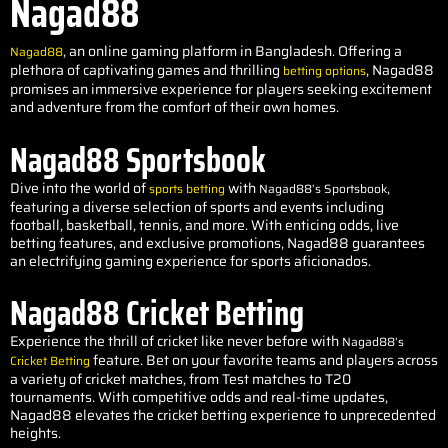
Nagad88
, an online gaming platform in Bangladesh. Offering a
Nagad88
plethora of captivating games and thrilling
, Nagad88
betting options
promises an immersive experience for players seeking excitement
and adventure from the comfort of their own homes.
Nagad88 Sportsbook
Dive into the world of
with
,
sports betting
Nagad88’s Sportsbook
featuring a diverse selection of sports and events including
football, basketball, tennis, and more. With enticing odds, live
betting features, and exclusive promotions, Nagad88 guarantees
an electrifying gaming experience for sports aficionados.
Nagad88 Cricket Betting
Experience the thrill of cricket like never before with
Nagad88’s
feature. Bet on your favorite teams and players across
Cricket Betting
a variety of cricket matches, from Test matches to T20
tournaments. With competitive odds and real-time updates,
Nagad88 elevates the cricket betting experience to unprecedented
heights.