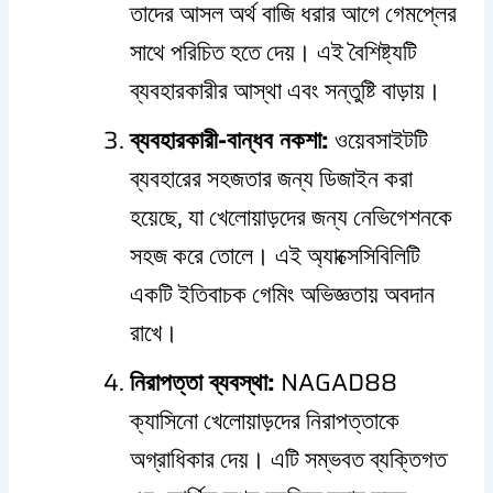
তাদের আসল অর্থ বাজি ধরার আগে গেমপ্লের
সাথে পরিচিত হতে দেয়। এই বৈশিষ্ট্যটি
ব্যবহারকারীর আস্থা এবং সন্তুষ্টি বাড়ায়।
ব্যবহারকারী-বান্ধব নকশা:
ওয়েবসাইটটি
ব্যবহারের সহজতার জন্য ডিজাইন করা
হয়েছে, যা খেলোয়াড়দের জন্য নেভিগেশনকে
সহজ করে তোলে। এই অ্যাক্সেসিবিলিটি
একটি ইতিবাচক গেমিং অভিজ্ঞতায় অবদান
রাখে।
নিরাপত্তা ব্যবস্থা:
NAGAD88
ক্যাসিনো খেলোয়াড়দের নিরাপত্তাকে
অগ্রাধিকার দেয়। এটি সম্ভবত ব্যক্তিগত