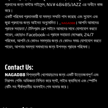
প্রদানের জন্য মাস্টার লাইসেন্স, NV#48485/JAZZ এর অধীনে কাজ
করে।
একটি পরিষেবা প্রদানকারী যা সমস্ত সম্মতি পাস করেছে এবং সুযোগ এবং
জুয়া প্রদানের জন্য আইনত অনুমোদিত। ,
:
আপনি আমাদের
NAGAD88
গ্রাহক সহায়তা / টেলিগ্রাম হেল্প লাইনে আমাদের সাথে যোগাযোগ করতে
পারেন, এছাড়াও Facebook-এ গ্রাহক সহায়তা মেসেঞ্জার, 24/7
পরিষেবা, আপনি যে কোনও সমস্যার জন্য যে কোনও সময় যোগাযোগ করতে
পারেন, আপনার সমস্যা সমাধানের জন্য উপলব্ধ গ্রাহক পরিষেবা।
Contact Us:
NAGAD88
বিশ্বব্যাপী খেলোয়াড়দের জন্য একটি উত্তেজনাপূর্ণ এবং
নিরাপদ গেমিং অভিজ্ঞতা নিশ্চিত করে স্লট, লাইভ ক্যাসিনো এবং স্পোর্টস
বেটিং সহ শীর্ষস্থানীয় অনলাইন গেম অফার করে।