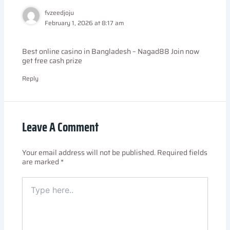
fvzeedjoju
February 1, 2026 at 8:17 am
Best online casino in Bangladesh – Nagad88 Join now
get free cash prize
Reply
Leave A Comment
Your email address will not be published.
Required fields
are marked
*
Type
here..