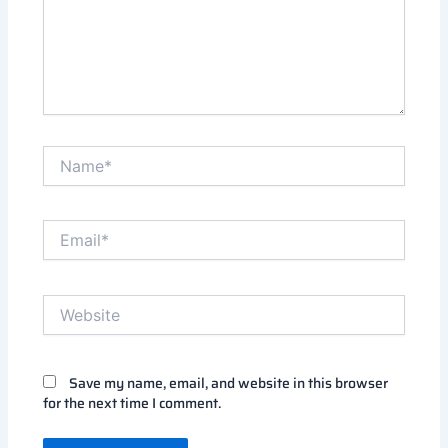
Name*
Email*
Website
Save my name, email, and website in this browser
for the next time I comment.