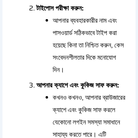
টাইপোস পরীক্ষা করুন:
আপনার ব্যবহারকারীর নাম এবং
পাসওয়ার্ড সঠিকভাবে টাইপ করা
হয়েছে কিনা তা নিশ্চিত করুন, কেস
সংবেদনশীলতার দিকে মনোযোগ
দিন।
আপনার ক্যাশে এবং কুকিজ সাফ করুন:
কখনও কখনও, আপনার ব্রাউজারের
ক্যাশে এবং কুকিজ সাফ করলে
যেকোনো লগইন সমস্যা সমাধানে
সাহায্য করতে পারে। এটি