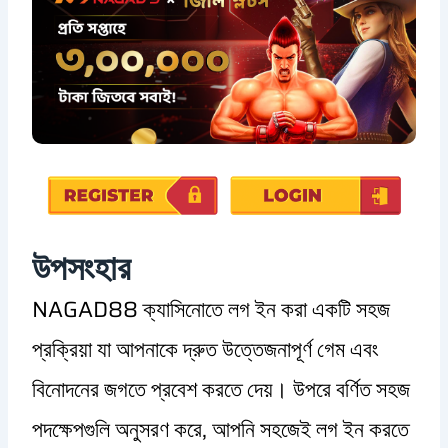
উপসংহার
NAGAD88 ক্যাসিনোতে লগ ইন করা একটি সহজ
প্রক্রিয়া যা আপনাকে দ্রুত উত্তেজনাপূর্ণ গেম এবং
বিনোদনের জগতে প্রবেশ করতে দেয়। উপরে বর্ণিত সহজ
পদক্ষেপগুলি অনুসরণ করে, আপনি সহজেই লগ ইন করতে