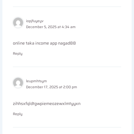
iopjfuyeyv
December 5, 2025 at 4:34 am
online taka income app nagad88
Reply
leupmhtsym
December 17, 2025 at 2:00 pm
zihhsxfqldtgwpiemeozewxlmtyyxn
Reply