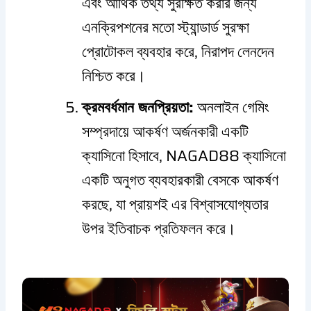
এবং আর্থিক তথ্য সুরক্ষিত করার জন্য
এনক্রিপশনের মতো স্ট্যান্ডার্ড সুরক্ষা
প্রোটোকল ব্যবহার করে, নিরাপদ লেনদেন
নিশ্চিত করে।
ক্রমবর্ধমান জনপ্রিয়তা:
অনলাইন গেমিং
সম্প্রদায়ে আকর্ষণ অর্জনকারী একটি
ক্যাসিনো হিসাবে, NAGAD88 ক্যাসিনো
একটি অনুগত ব্যবহারকারী বেসকে আকর্ষণ
করছে, যা প্রায়শই এর বিশ্বাসযোগ্যতার
উপর ইতিবাচক প্রতিফলন করে।