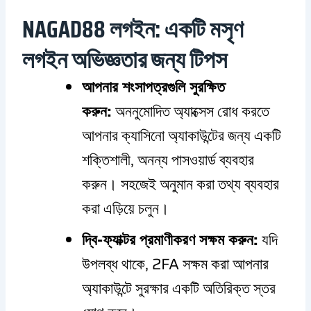
NAGAD88 লগইন: একটি মসৃণ
লগইন অভিজ্ঞতার জন্য টিপস
আপনার শংসাপত্রগুলি সুরক্ষিত
করুন:
অননুমোদিত অ্যাক্সেস রোধ করতে
আপনার ক্যাসিনো অ্যাকাউন্টের জন্য একটি
শক্তিশালী, অনন্য পাসওয়ার্ড ব্যবহার
করুন। সহজেই অনুমান করা তথ্য ব্যবহার
করা এড়িয়ে চলুন।
দ্বি-ফ্যাক্টর প্রমাণীকরণ সক্ষম করুন:
যদি
উপলব্ধ থাকে, 2FA সক্ষম করা আপনার
অ্যাকাউন্টে সুরক্ষার একটি অতিরিক্ত স্তর