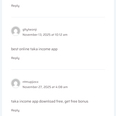
Reply
gltytwonji
November 13, 2025 at 10:12 am
best online taka income app
Reply
ntmupjizxx
November 27, 2025 at 4:08 am
taka income app download free, get free bonus
Reply