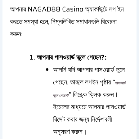
আপনার NAGAD88 Casino অ্যাকাউন্টে লগ ইন
করতে সমস্যা হলে, নিম্নলিখিত সমাধানগুলি বিবেচনা
করুন:
আপনার পাসওয়ার্ড ভুলে গেছেন?:
আপনি যদি আপনার পাসওয়ার্ড ভুলে
গেছেন, তাহলে লগইন পৃষ্ঠায় “
পাসওয়ার্ড
” লিঙ্কে ক্লিক করুন।
ভুলে গেছেন?
ইমেলের মাধ্যমে আপনার পাসওয়ার্ড
রিসেট করার জন্য নির্দেশাবলী
অনুসরণ করুন।