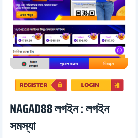
NAGAD88 লগইন : লগইন
সমস্যা