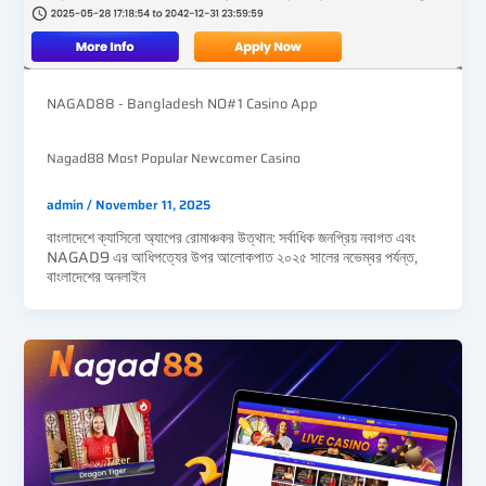
NAGAD88 - Bangladesh NO#1 Casino App
Nagad88 Most Popular Newcomer Casino
admin
/
November 11, 2025
বাংলাদেশে ক্যাসিনো অ্যাপের রোমাঞ্চকর উত্থান: সর্বাধিক জনপ্রিয় নবাগত এবং
NAGAD9 এর আধিপত্যের উপর আলোকপাত ২০২৫ সালের নভেম্বর পর্যন্ত,
বাংলাদেশের অনলাইন