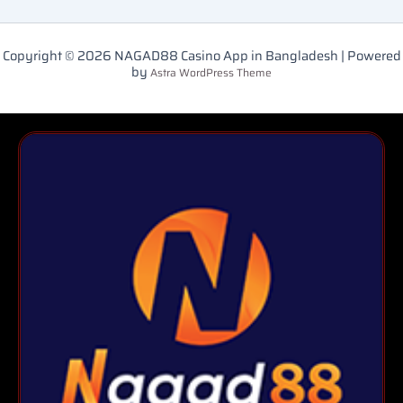
Copyright © 2026 NAGAD88 Casino App in Bangladesh | Powered
by
Astra WordPress Theme