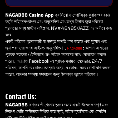
NAGAD88 Casino App
ক্যাসিনো বা স্পোর্টসবুক কুরাকাও সরকার
কর্তৃক লাইসেন্সপ্রাপ্ত এবং অনুমোদিত এবং তথ্য হিসাবে জুয়া পরিষেবা
প্রদানের জন্য মাস্টার লাইসেন্স, NV#48485/JAZZ এর অধীনে কাজ
করে।
একটি পরিষেবা প্রদানকারী যা সমস্ত সম্মতি পাস করেছে এবং সুযোগ এবং
জুয়া প্রদানের জন্য আইনত অনুমোদিত। ,
:
আপনি আমাদের
NAGAD88
গ্রাহক সহায়তা / টেলিগ্রাম হেল্প লাইনে আমাদের সাথে যোগাযোগ করতে
পারেন, এছাড়াও Facebook-এ গ্রাহক সহায়তা মেসেঞ্জার, 24/7
পরিষেবা, আপনি যে কোনও সমস্যার জন্য যে কোনও সময় যোগাযোগ করতে
পারেন, আপনার সমস্যা সমাধানের জন্য উপলব্ধ গ্রাহক পরিষেবা।
Contact Us:
NAGAD88
বিশ্বব্যাপী খেলোয়াড়দের জন্য একটি উত্তেজনাপূর্ণ এবং
নিরাপদ গেমিং অভিজ্ঞতা নিশ্চিত করে স্লট, লাইভ ক্যাসিনো এবং স্পোর্টস
বেটিং সহ শীর্ষস্থানীয় অনলাইন গেম অফার করে।