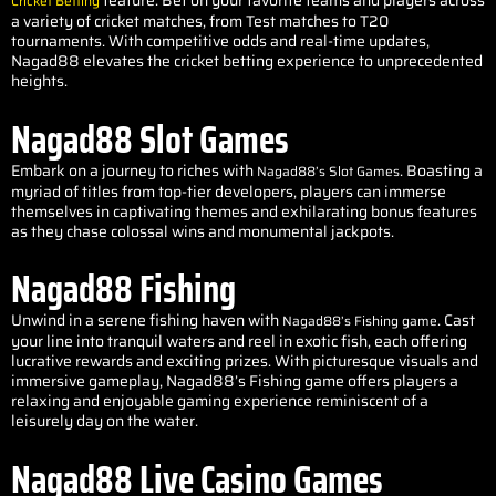
feature. Bet on your favorite teams and players across
Cricket Betting
a variety of cricket matches, from Test matches to T20
tournaments. With competitive odds and real-time updates,
Nagad88 elevates the cricket betting experience to unprecedented
heights.
Nagad88 Slot Games
Embark on a journey to riches with
. Boasting a
Nagad88’s Slot Games
myriad of titles from top-tier developers, players can immerse
themselves in captivating themes and exhilarating bonus features
as they chase colossal wins and monumental jackpots.
Nagad88 Fishing
Unwind in a serene fishing haven with
. Cast
Nagad88’s Fishing game
your line into tranquil waters and reel in exotic fish, each offering
lucrative rewards and exciting prizes. With picturesque visuals and
immersive gameplay, Nagad88’s Fishing game offers players a
relaxing and enjoyable gaming experience reminiscent of a
leisurely day on the water.
Nagad88 Live Casino Games