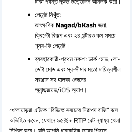
টাকা পর্যন্ত দ্রুত উত্তোলন আনলক করে।
পেমেন্ট নিখুঁত:
তাৎক্ষণিক
Nagad/bKash
জমা,
ক্রিপ্টো বিকল্প এবং ২৪ ঘন্টারও কম সময়ে
শূন্য-ফি পেমেন্ট।
ব্যবহারকারী-প্রথম নকশা: ডার্ক মোড, লো-
ডেটা মোড এবং স্ব-সীমার মতো দায়িত্বশীল
সরঞ্জাম সহ হালকা ওজনের
অ্যান্ড্রয়েড/iOS অ্যাপ।
খেলোয়াড়রা এটিকে “বিডিতে সবচেয়ে নিরাপদ বাজি” বলে
অভিহিত করেন, যেখানে ৯৫%+ RTP রেট ন্যায্য খেলা
নিশ্চিত করে। যদি আপনি ধারাবাহিক জয়ের পিছনে