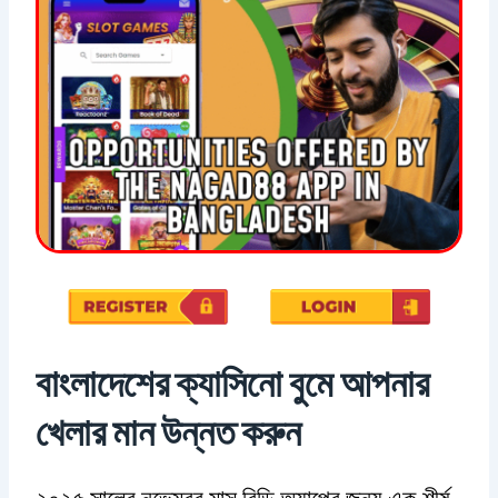
বাংলাদেশের ক্যাসিনো বুমে আপনার
খেলার মান উন্নত করুন