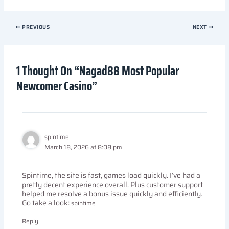
PREVIOUS
NEXT
1 Thought On “Nagad88 Most Popular
Newcomer Casino”
spintime
March 18, 2026 at 8:08 pm
Spintime, the site is fast, games load quickly. I’ve had a
pretty decent experience overall. Plus customer support
helped me resolve a bonus issue quickly and efficiently.
Go take a look:
spintime
Reply