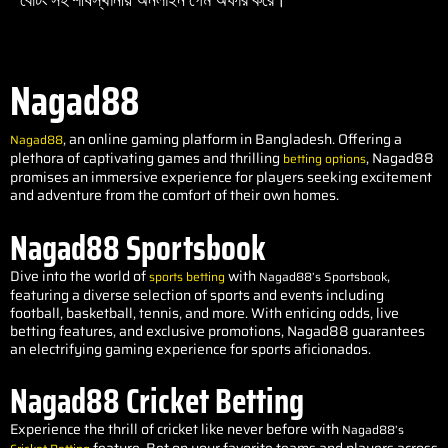
Nagad88
, an online gaming platform in Bangladesh. Offering a
Nagad88
plethora of captivating games and thrilling
, Nagad88
betting options
promises an immersive experience for players seeking excitement
and adventure from the comfort of their own homes.
Nagad88 Sportsbook
Dive into the world of
with
,
sports betting
Nagad88’s Sportsbook
featuring a diverse selection of sports and events including
football, basketball, tennis, and more. With enticing odds, live
betting features, and exclusive promotions, Nagad88 guarantees
an electrifying gaming experience for sports aficionados.
Nagad88 Cricket Betting
Experience the thrill of cricket like never before with
Nagad88’s