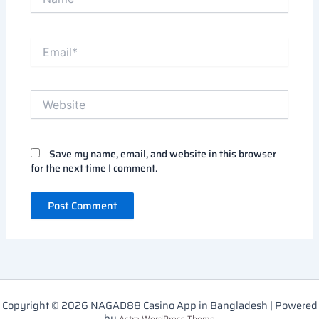
Email*
Website
Save my name, email, and website in this browser
for the next time I comment.
Copyright © 2026 NAGAD88 Casino App in Bangladesh | Powered
by
Astra WordPress Theme