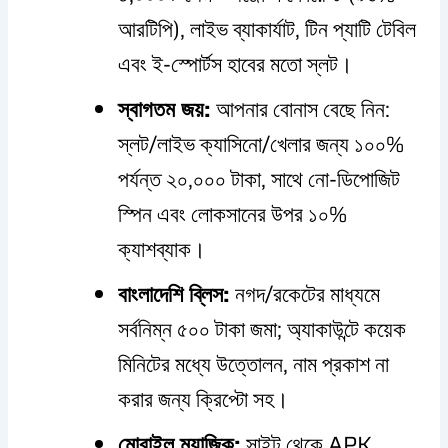
আরটিপি), লাইভ ব্যাকার্যাট, টিন প্যাটি টেবিল
এবং ই-স্পোর্টস হাবের মতো স্লট।
স্বাগতম জয়:
আপনার বোনাস বেছে নিন:
স্লট/লাইভ ক্যাসিনো/খেলার জন্য ১০০%
পর্যন্ত ২০,০০০ টাকা, সাথে নো-ডিপোজিট
স্পিন এবং লোকসানের উপর ১০%
ক্যাশব্যাক।
বাংলাদেশি ব্লিস:
নগদ/রকেটের মাধ্যমে
সর্বনিম্ন ৫০০ টাকা জমা; অ্যাকাউন্টে কয়েক
মিনিটের মধ্যে উত্তোলন, নাম প্রকাশ না
করার জন্য ক্রিপ্টো সহ।
মোবাইল ম্যাজিক:
সাইট থেকে APK