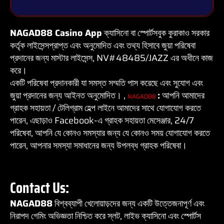
NAGAD88 Casino App
ক্যাসিনো বা স্পোর্টসবুক কুরাকাও সরকার
কর্তৃক লাইসেন্সপ্রাপ্ত এবং অনুমোদিত এবং তথ্য হিসাবে জুয়া পরিষেবা
প্রদানের জন্য মাস্টার লাইসেন্স, NV#48485/JAZZ এর অধীনে কাজ
করে।
একটি পরিষেবা প্রদানকারী যা সমস্ত সম্মতি পাস করেছে এবং সুযোগ এবং
জুয়া প্রদানের জন্য আইনত অনুমোদিত। ,
:
আপনি আমাদের
NAGAD88
গ্রাহক সহায়তা / টেলিগ্রাম হেল্প লাইনে আমাদের সাথে যোগাযোগ করতে
পারেন, এছাড়াও Facebook-এ গ্রাহক সহায়তা মেসেঞ্জার, 24/7
পরিষেবা, আপনি যে কোনও সমস্যার জন্য যে কোনও সময় যোগাযোগ করতে
পারেন, আপনার সমস্যা সমাধানের জন্য উপলব্ধ গ্রাহক পরিষেবা।
Contact Us:
NAGAD88
বিশ্বব্যাপী খেলোয়াড়দের জন্য একটি উত্তেজনাপূর্ণ এবং
নিরাপদ গেমিং অভিজ্ঞতা নিশ্চিত করে স্লট, লাইভ ক্যাসিনো এবং স্পোর্টস