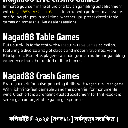
Immerse yourself in the allure of a lavish gambling establishment
with
. Interact with professional dealers
Nagad88’s Live Casino Games
and fellow players in real-time, whether you prefer classic table
games or immersive live dealer sessions.
Nagad88 Table Games
Put your skills to the test with
selection,
Nagad88’s Table Games
featuring a diverse array of classic and modern favorites. From
Blackjack to Roulette, players can indulge in an authentic gambling
experience from the comfort of their homes.
Nagad88 Crash Games
Brace yourself for pulse-pounding thrills with
.
Nagad88’s Crash game
With lightning-fast gameplay and the potential for monumental
wins, Crash offers adrenaline-fueled excitement for thrill-seekers
seeking an unforgettable gaming experience.
কপিরাইট © ২০২৫ [নগদ ৮৮] সর্বস্বত্ব সংরক্ষিত।