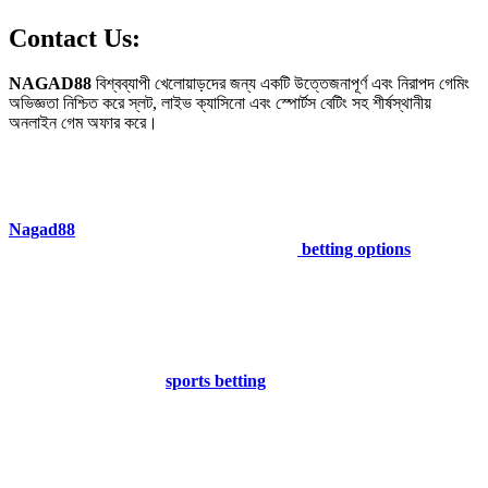
Contact Us:
NAGAD88
বিশ্বব্যাপী খেলোয়াড়দের জন্য একটি উত্তেজনাপূর্ণ এবং নিরাপদ গেমিং
অভিজ্ঞতা নিশ্চিত করে স্লট, লাইভ ক্যাসিনো এবং স্পোর্টস বেটিং সহ শীর্ষস্থানীয়
অনলাইন গেম অফার করে।
Nagad88
Nagad88
, an online gaming platform in Bangladesh. Offering a
plethora of captivating games and thrilling
betting options
,
Nagad88 promises an immersive experience for players seeking
excitement and adventure from the comfort of their own homes.
Nagad88 Sportsbook
Dive into the world of
sports betting
with
Nagad88’s Sportsbook
,
featuring a diverse selection of sports and events including football,
basketball, tennis, and more. With enticing odds, live betting
features, and exclusive promotions, Nagad88 guarantees an
electrifying gaming experience for sports aficionados.