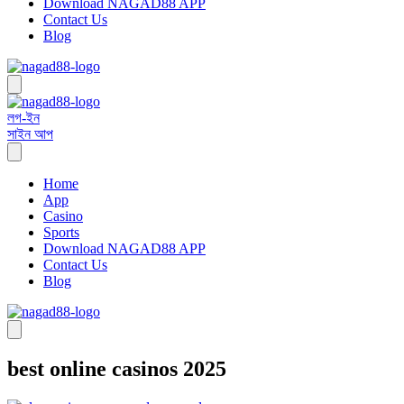
Download NAGAD88 APP
Contact Us
Blog
লগ-ইন
সাইন আপ
Home
App
Casino
Sports
Download NAGAD88 APP
Contact Us
Blog
best online casinos 2025