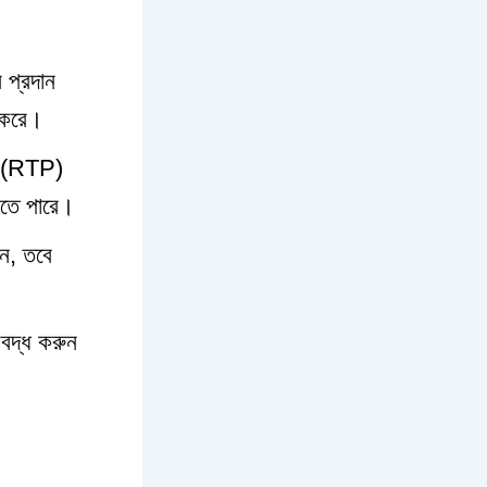
 প্রদান
ন করে।
়ার (RTP)
রতে পারে।
ুন, তবে
বদ্ধ করুন