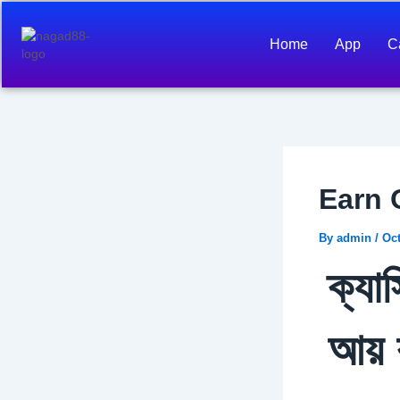
Skip
to
content
Home
App
C
Earn 
By
admin
/
Oct
ক্যা
আয়