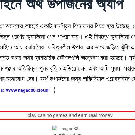
ইনে অর্থ উপার্জনের অ্যাপ
়া অনেকের কাছেই একটি জনপ্রিয় বিনোদনের বিষয় হয়ে উঠেছে,
ভিন্ন ধরণের ক্যাসিনো গেম পাওয়া যায়। এই নিবন্ধে ক্যাসিনো গ
লাইনে আয় করার বৈধ, দায়িত্বশীল উপায়, এর সাথে জড়িত ঝুঁকি
ন্নত করার জন্য ব্যবহারিক কৌশলগুলি অন্বেষণ করা হয়েছে। দ্রষ
ব্দের অতিরিক্ত পুনরাবৃত্তি এড়িয়ে চলব এবং আমি সুষম, সহায
পর মনোযোগ দেব। অর্থ উপার্জনের জন্য অফিসিয়াল ওয়েবসাইটে 
)
ps://www.nagad88.cloud/