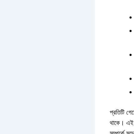
প্রতিটি গে
থাকে। এই 
সম্পর্কে স