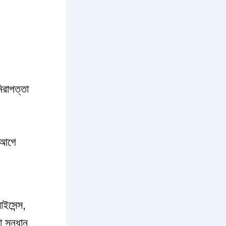
িরাপত্তা
 আগে
াইসেন্স,
া সন্ধান