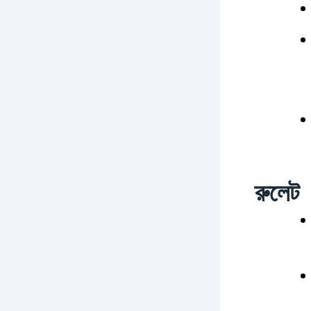
রুলেট