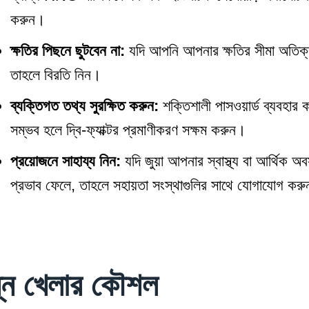
করুন।
ক্ষতির পিছনে ছুটবেন না:
যদি আপনি আপনার ক্ষতির সীমা অতিক
তাহলে বিরতি নিন।
ব্যক্তিগত তথ্য সুরক্ষিত করুন:
শক্তিশালী পাসওয়ার্ড ব্যবহার
সম্ভব হলে দ্বি-ফ্যাক্টর প্রমাণীকরণ সক্ষম করুন।
প্রয়োজনে সাহায্য নিন:
যদি জুয়া আপনার স্বাস্থ্য বা আর্থিক অ
প্রভাব ফেলে, তাহলে সহায়তা সংস্থাগুলির সাথে যোগাযোগ কর
ন্ন খেলার কৌশল