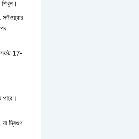
ল শিখুন।
্টওয়্যার
উপর
র সফট 17-
তে পারে।
যা দ্বিগুণ
।