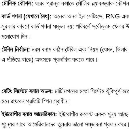
মৌলিক কৌশল:
ঘরের প্রান্ত কমাতে মৌলিক ব্ল্যাকজ্যাক কৌশ
কার্ড গণনা (যেখানে বৈধ):
অনেক অনলাইন সেটিংসে, RNG এবং সফ
সুরক্ষার কারণে কার্ড গণনা সম্ভব নয়; পরিবর্তে সর্বোত্তম খেলার 
মনোযোগ দিন।
টেবিল নির্বাচন:
নরম বনাম কঠিন টেবিল এবং নিয়ম (যেমন, ডিলা
এ দাঁড়িয়ে থাকে) অডসকে প্রভাবিত করতে পারে।
বেটিং সিস্টেম বনাম অডস:
মার্টিনগেলের মতো সিস্টেম ঝুঁকিপূর্ণ হ
মনে রাখবেন প্রতিটি স্পিন স্বাধীন।
ইউরোপীয় বনাম আমেরিকান:
ইউরোপীয় রুলেটে একক শূন্য আছে, 
শূন্যের সাথে আমেরিকানদের তুলনায় ভালো সম্ভাবনা প্রদান করে