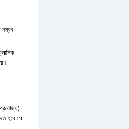
ম নম্বর
 ক্লাসিক
হয়।
প্রযোজ্য)
কতে হবে সে