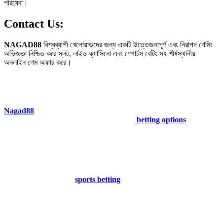
পরিষেবা।
Contact Us:
NAGAD88
বিশ্বব্যাপী খেলোয়াড়দের জন্য একটি উত্তেজনাপূর্ণ এবং নিরাপদ গেমিং
অভিজ্ঞতা নিশ্চিত করে স্লট, লাইভ ক্যাসিনো এবং স্পোর্টস বেটিং সহ শীর্ষস্থানীয়
অনলাইন গেম অফার করে।
Nagad88
Nagad88
, an online gaming platform in Bangladesh. Offering a
plethora of captivating games and thrilling
betting options
,
Nagad88 promises an immersive experience for players seeking
excitement and adventure from the comfort of their own homes.
Nagad88 Sportsbook
Dive into the world of
sports betting
with
Nagad88’s Sportsbook
,
featuring a diverse selection of sports and events including football,
basketball, tennis, and more. With enticing odds, live betting
features, and exclusive promotions, Nagad88 guarantees an
electrifying gaming experience for sports aficionados.