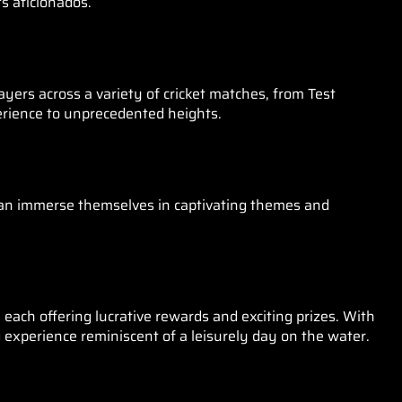
s aficionados.
yers across a variety of cricket matches, from Test
erience to unprecedented heights.
s can immerse themselves in captivating themes and
h, each offering lucrative rewards and exciting prizes. With
experience reminiscent of a leisurely day on the water.