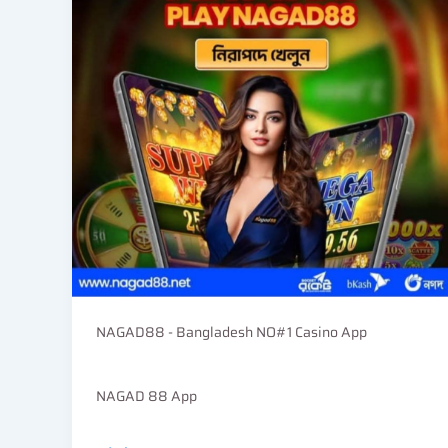
NAGAD88 - Bangladesh NO#1 Casino App
NAGAD 88 App