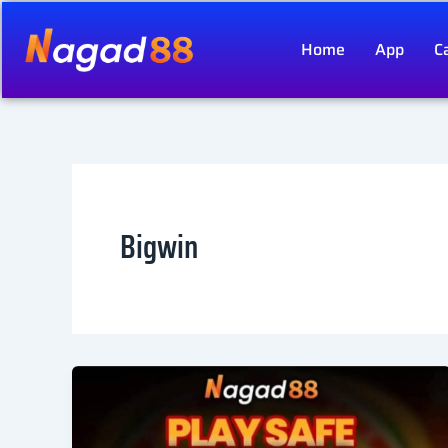
Skip
to
Home
App
C
content
Bigwin