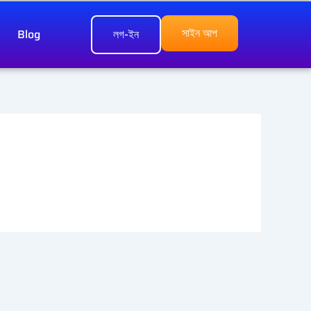
সাইন আপ
Blog
লগ-ইন