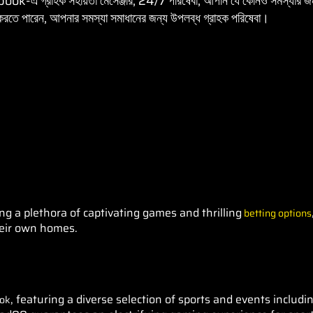
ook-এ গ্রাহক সহায়তা মেসেঞ্জার, 24/7 পরিষেবা, আপনি যে কোনও সমস্যার জ
রতে পারেন, আপনার সমস্যা সমাধানের জন্য উপলব্ধ গ্রাহক পরিষেবা।
ng a plethora of captivating games and thrilling
betting options
heir own homes.
, featuring a diverse selection of sports and events includi
ook