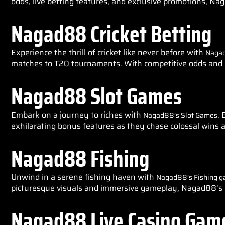
odds, live betting features, and exclusive promotions, Na
Nagad88 Cricket Betting
Experience the thrill of cricket like never before with
Naga
matches to T20 tournaments. With competitive odds and r
Nagad88 Slot Games
Embark on a journey to riches with
. 
Nagad88’s Slot Games
exhilarating bonus features as they chase colossal wins
Nagad88 Fishing
Unwind in a serene fishing haven with
Nagad88’s Fishing 
picturesque visuals and immersive gameplay, Nagad88’s F
Nagad88 Live Casino Gam