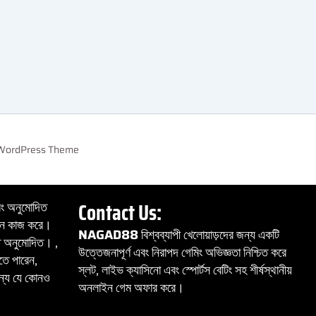
 WordPress Theme
Contact Us:
এবং অনুমোদিত
ীনে কাজ করে।
NAGAD88
বিশ্বব্যাপী খেলোয়াড়দের জন্য একটি
নত অনুমোদিত। ,
উত্তেজনাপূর্ণ এবং নিরাপদ গেমিং অভিজ্ঞতা নিশ্চিত করে
তে পারেন,
স্লট, লাইভ ক্যাসিনো এবং স্পোর্টস বেটিং সহ শীর্ষস্থানীয়
ন্য যে কোনও
অনলাইন গেম অফার করে।