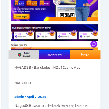
NAGAD88 - Bangladesh NO#1 Casino App
NAGAD88
admin
/
April 7, 2025
Nagad88 casino : বাংলাদেশের নম্বর ১ ক্যাসিনো অ্যাপ