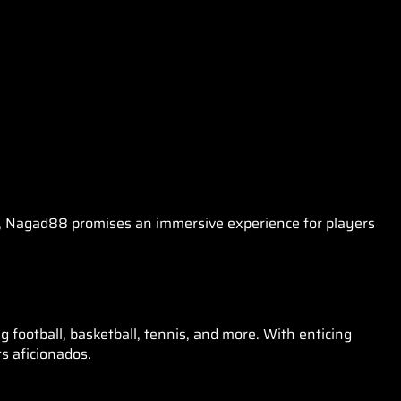
, Nagad88 promises an immersive experience for players
ng football, basketball, tennis, and more. With enticing
s aficionados.