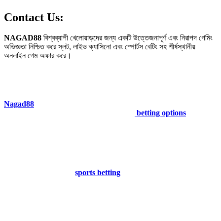
Contact Us:
NAGAD88
বিশ্বব্যাপী খেলোয়াড়দের জন্য একটি উত্তেজনাপূর্ণ এবং নিরাপদ গেমিং
অভিজ্ঞতা নিশ্চিত করে স্লট, লাইভ ক্যাসিনো এবং স্পোর্টস বেটিং সহ শীর্ষস্থানীয়
অনলাইন গেম অফার করে।
Nagad88
Nagad88
, an online gaming platform in Bangladesh. Offering a
plethora of captivating games and thrilling
betting options
,
Nagad88 promises an immersive experience for players seeking
excitement and adventure from the comfort of their own homes.
Nagad88 Sportsbook
Dive into the world of
sports betting
with
Nagad88’s Sportsbook
,
featuring a diverse selection of sports and events including football,
basketball, tennis, and more. With enticing odds, live betting
features, and exclusive promotions, Nagad88 guarantees an
electrifying gaming experience for sports aficionados.