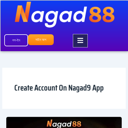
Skip
to
content
সাইন আপ
লগ-ইন
Create Account On Nagad9 App