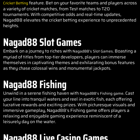
feature. Bet on your favorite teams and players across
Cricket Betting
a variety of cricket matches, from Test matches to T20
tournaments. With competitive odds and real-time updates,
Nagad88 elevates the cricket betting experience to unprecedented
heights.
Nagad88 Slot Games
Embark on a journey to riches with
. Boasting a
Nagad88’s Slot Games
myriad of titles from top-tier developers, players can immerse
themselves in captivating themes and exhilarating bonus features
as they chase colossal wins and monumental jackpots.
Nagad88 Fishing
Unwind in a serene fishing haven with
. Cast
Nagad88’s Fishing game
your line into tranquil waters and reel in exotic fish, each offering
lucrative rewards and exciting prizes. With picturesque visuals and
immersive gameplay, Nagad88’s Fishing game offers players a
relaxing and enjoyable gaming experience reminiscent of a
leisurely day on the water.
Nagad88 Live Casino Games