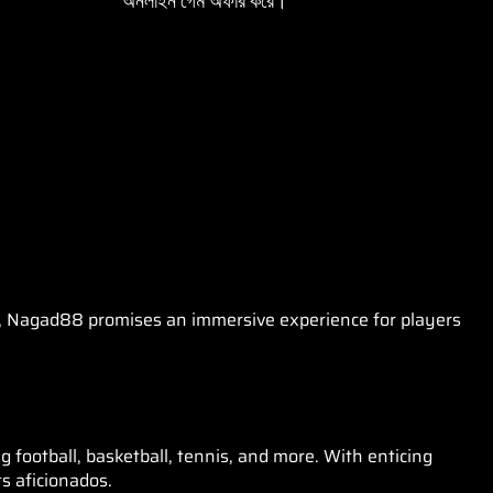
অনলাইন গেম অফার করে।
, Nagad88 promises an immersive experience for players
ng football, basketball, tennis, and more. With enticing
s aficionados.