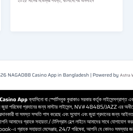
২০২৫ সালের নভেম্বর পর্যন্ত, বাংলাদেশের অনলাইন
026 NAGAD88 Casino App in Bangladesh | Powered by
Astra
Casino App
ক্যাসিনো বা স্পোর্টসবুক কুরাকাও সরকার কর্তৃক লাইসেন্সপ্রাপ্ত 
বে জুয়া পরিষেবা প্রদানের জন্য মাস্টার লাইসেন্স, NV#48485/JAZZ এর অধ
্রদানকারী যা সমস্ত সম্মতি পাস করেছে এবং সুযোগ এবং জুয়া প্রদানের জন্য আই
নি আমাদের গ্রাহক সহায়তা / টেলিগ্রাম হেল্প লাইনে আমাদের সাথে যোগাযোগ কর
ook-এ গ্রাহক সহায়তা মেসেঞ্জার, 24/7 পরিষেবা, আপনি যে কোনও সমস্যার জ