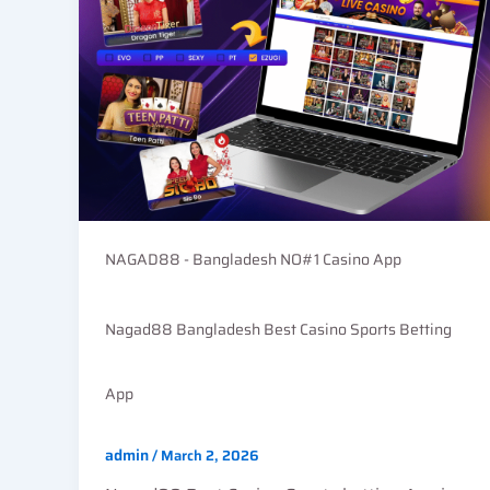
NAGAD88 - Bangladesh NO#1 Casino App
Nagad88 Bangladesh Best Casino Sports Betting
App
admin
/
March 2, 2026