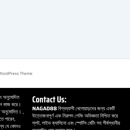
 WordPress Theme
Contact Us:
এবং অনুমোদিত
ীনে কাজ করে।
NAGAD88
বিশ্বব্যাপী খেলোয়াড়দের জন্য একটি
নত অনুমোদিত। ,
উত্তেজনাপূর্ণ এবং নিরাপদ গেমিং অভিজ্ঞতা নিশ্চিত করে
তে পারেন,
স্লট, লাইভ ক্যাসিনো এবং স্পোর্টস বেটিং সহ শীর্ষস্থানীয়
ন্য যে কোনও