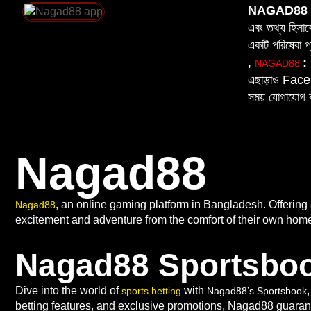
NAGAD88 
এবং তথ্য হিসা
একটি পরিষেবা প
,
:
NAGAD88
এছাড়াও Faceb
সময় যোগাযোগ 
Nagad88
, an online gaming platform in Bangladesh. Offering 
Nagad88
excitement and adventure from the comfort of their own hom
Nagad88 Sportsbo
Dive into the world of
with
sports betting
Nagad88’s Sportsbook
betting features, and exclusive promotions, Nagad88 guarant