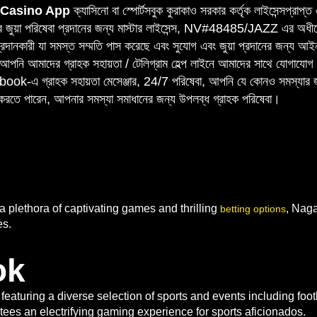
Casino App
ক্যাসিনো বা স্পোর্টসবুক কুরাকাও সরকার কর্তৃক লাইসেন্সপ্রাপ্
বে জুয়া পরিষেবা প্রদানের জন্য মাস্টার লাইসেন্স, NV#48485/JAZZ এর অধ
্রদানকারী যা সমস্ত সম্মতি পাস করেছে এবং সুযোগ এবং জুয়া প্রদানের জন্য 
আপনি আমাদের গ্রাহক সহায়তা / টেলিগ্রাম হেল্প লাইনে আমাদের সাথে যোগাযোগ
ook-এ গ্রাহক সহায়তা মেসেঞ্জার, 24/7 পরিষেবা, আপনি যে কোনও সমস্যার
করতে পারেন, আপনার সমস্যা সমাধানের জন্য উপলব্ধ গ্রাহক পরিষেবা।
a plethora of captivating games and thrilling
, Nag
betting options
es.
ok
, featuring a diverse selection of sports and events including foot
ees an electrifying gaming experience for sports aficionados.