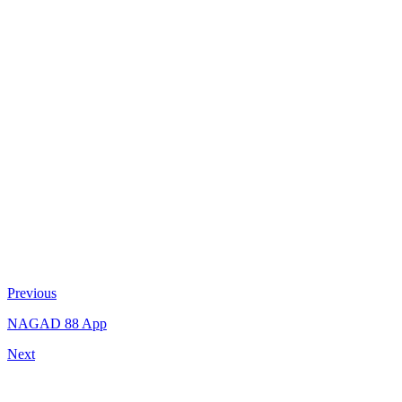
Previous
NAGAD 88 App
Next