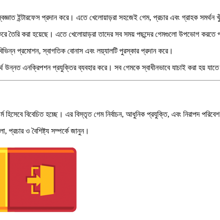
্ঞাত ইন্টারফেস প্রদান করে। এতে খেলোয়াড়রা সহজেই গেম, প্রচার এবং গ্রাহক সমর্থন খ
 তৈরি করা হয়েছে। এতে খেলোয়াড়রা তাদের সব সময় পছন্দের গেমগুলো উপভোগ করতে 
িভিন্ন প্রমোশন, স্বাগতিক বোনাস এবং লয়্যালটি পুরস্কার প্রদান করে।
থে উন্নত এনক্রিপশন প্রযুক্তির ব্যবহার করে। সব গেমকে স্বাধীনভাবে যাচাই করা হয় যাতে স
র্ম হিসেবে বিবেচিত হচ্ছে। এর বিস্তৃত গেম নির্বাচন, আধুনিক প্রযুক্তি, এবং নিরাপদ পরি
 প্রচার ও বৈশিষ্ট্য সম্পর্কে জানুন।