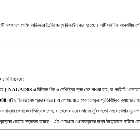
ি অসাধারণ গেমিং অভিজ্ঞতা তৈরির জন্য ডিজাইন করা হয়েছে। এটি সর্বাধিক আকর্ষণীয় গেমি
 শ্রেণি রয়েছে:
রিয়।
NAGAD88
এ বিভিন্ন থিম ও বৈশিষ্ট্যের স্লট গেম পাওয়া যায়, যা প্রতিটি খেলো
88
লাইভ ডিলার গেম প্রদান করে। এ গেমগুলোতে খেলোয়াড়েরা প্রতিবিম্বিত ক্যামেরার মা
ম নাম্বার জেনারেটর ভিত্তিক গেম, যা খেলোয়াড়দের তাদের সুবিধামতো সময়ে খেলার সুযোগ
র পুরস্কার জেতার সম্ভাবনা রয়েছে। এই গেমগুলো খেলোয়াড়দের মধ্যে উত্তেজনা বাড়িয়ে 