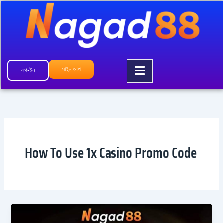
Skip
to
content
সাইন আপ
লগ-ইন
How To Use 1x Casino Promo Code