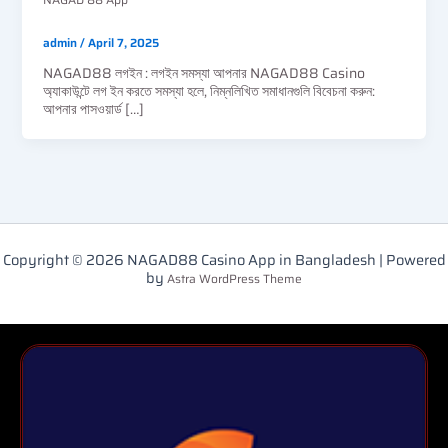
admin
/
April 7, 2025
NAGAD88 লগইন : লগইন সমস্যা আপনার NAGAD88 Casino
অ্যাকাউন্টে লগ ইন করতে সমস্যা হলে, নিম্নলিখিত সমাধানগুলি বিবেচনা করুন:
আপনার পাসওয়ার্ড […]
Copyright © 2026 NAGAD88 Casino App in Bangladesh | Powered
by
Astra WordPress Theme