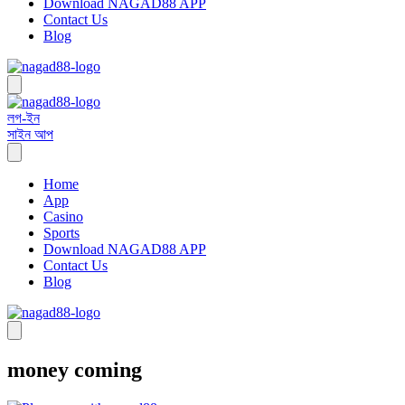
Download NAGAD88 APP
Contact Us
Blog
লগ-ইন
সাইন আপ
Home
App
Casino
Sports
Download NAGAD88 APP
Contact Us
Blog
money coming