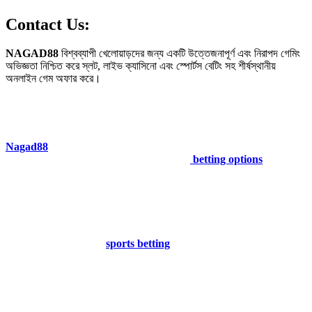
Contact Us:
NAGAD88
বিশ্বব্যাপী খেলোয়াড়দের জন্য একটি উত্তেজনাপূর্ণ এবং নিরাপদ গেমিং
অভিজ্ঞতা নিশ্চিত করে স্লট, লাইভ ক্যাসিনো এবং স্পোর্টস বেটিং সহ শীর্ষস্থানীয়
অনলাইন গেম অফার করে।
Nagad88
Nagad88
, an online gaming platform in Bangladesh. Offering a
plethora of captivating games and thrilling
betting options
,
Nagad88 promises an immersive experience for players seeking
excitement and adventure from the comfort of their own homes.
Nagad88 Sportsbook
Dive into the world of
sports betting
with
Nagad88’s Sportsbook
,
featuring a diverse selection of sports and events including football,
basketball, tennis, and more. With enticing odds, live betting
features, and exclusive promotions, Nagad88 guarantees an
electrifying gaming experience for sports aficionados.