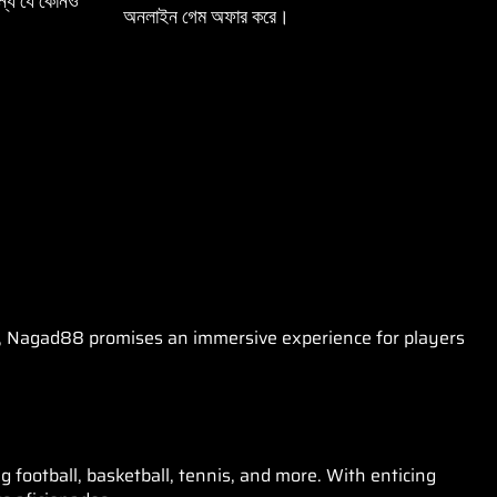
ন্য যে কোনও
অনলাইন গেম অফার করে।
, Nagad88 promises an immersive experience for players
ng football, basketball, tennis, and more. With enticing