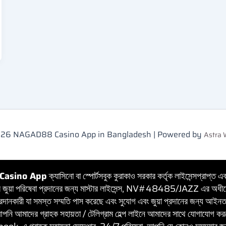
026 NAGAD88 Casino App in Bangladesh | Powered by
Astra
Casino App
ক্যাসিনো বা স্পোর্টসবুক কুরাকাও সরকার কর্তৃক লাইসেন্সপ্রাপ্ত 
বে জুয়া পরিষেবা প্রদানের জন্য মাস্টার লাইসেন্স, NV#48485/JAZZ এর অধ
্রদানকারী যা সমস্ত সম্মতি পাস করেছে এবং সুযোগ এবং জুয়া প্রদানের জন্য আই
নি আমাদের গ্রাহক সহায়তা / টেলিগ্রাম হেল্প লাইনে আমাদের সাথে যোগাযোগ কর