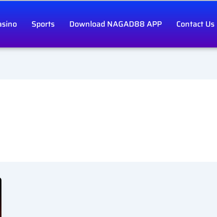
asino
Sports
Download NAGAD88 APP
Contact Us