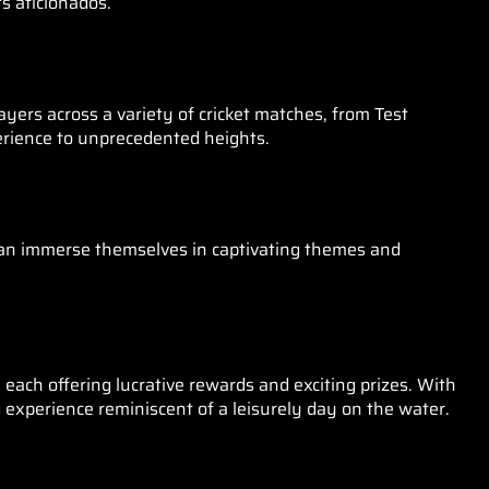
s aficionados.
yers across a variety of cricket matches, from Test
erience to unprecedented heights.
s can immerse themselves in captivating themes and
h, each offering lucrative rewards and exciting prizes. With
experience reminiscent of a leisurely day on the water.