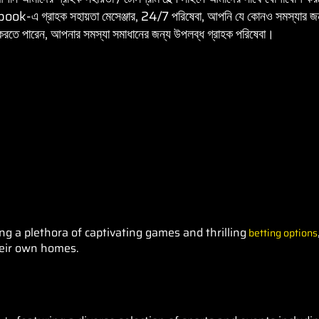
ook-এ গ্রাহক সহায়তা মেসেঞ্জার, 24/7 পরিষেবা, আপনি যে কোনও সমস্যার জ
রতে পারেন, আপনার সমস্যা সমাধানের জন্য উপলব্ধ গ্রাহক পরিষেবা।
ng a plethora of captivating games and thrilling
betting options
heir own homes.