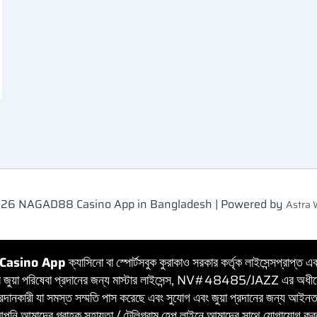
026 NAGAD88 Casino App in Bangladesh | Powered by
Astra
Casino App
ক্যাসিনো বা স্পোর্টসবুক কুরাকাও সরকার কর্তৃক লাইসেন্সপ্রাপ্ত 
বে জুয়া পরিষেবা প্রদানের জন্য মাস্টার লাইসেন্স, NV#48485/JAZZ এর অধ
্রদানকারী যা সমস্ত সম্মতি পাস করেছে এবং সুযোগ এবং জুয়া প্রদানের জন্য আই
নি আমাদের গ্রাহক সহায়তা / টেলিগ্রাম হেল্প লাইনে আমাদের সাথে যোগাযোগ কর