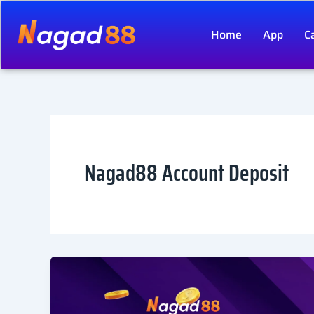
Skip
to
Home
App
C
content
Nagad88 Account Deposit